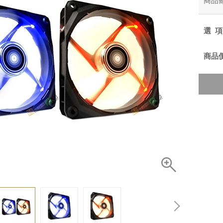
商品
選
商品