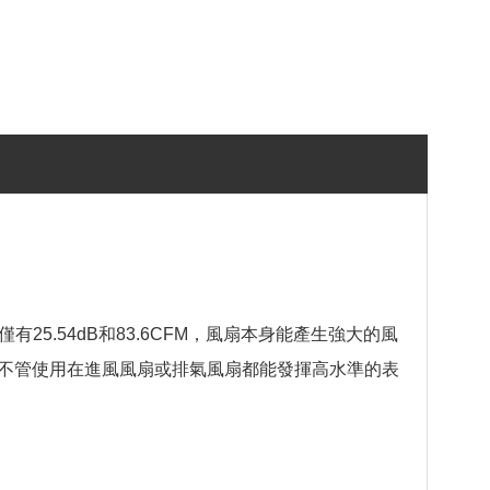
僅有25.54dB和83.6CFM，風扇本身能產生強大的風
不管使用在進風風扇或排氣風扇都能發揮高水準的表