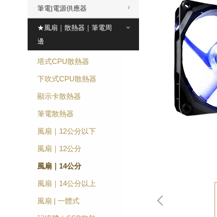
筆電|電源供應器
★風扇｜散熱器｜筆電周
邊
塔式CPU散熱器
下吹式CPU散熱器
顯示卡散熱器
筆電散熱器
風扇｜12公分以下
風扇｜12公分
風扇｜14公分
風扇｜14公分以上
風扇 | 一體式