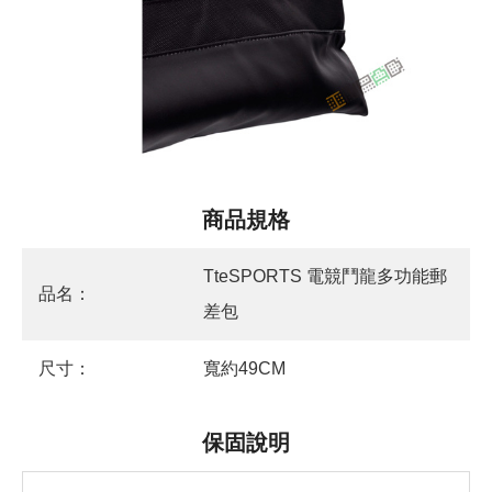
商品規格
TteSPORTS 電競鬥龍多功能郵
品名：
差包
尺寸：
寬約49CM
保固說明