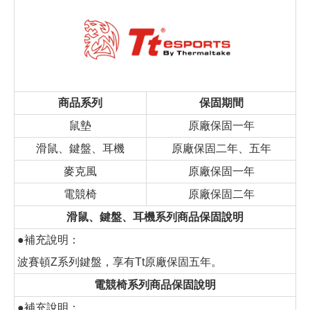
商品系列
保固期間
鼠墊
原廠保固一年
滑鼠、鍵盤、耳機
原廠保固二年、五年
麥克風
原廠保固一年
電競椅
原廠保固二年
滑鼠、鍵盤、耳機系列商品保固說明
●補充說明：
波賽頓Z系列鍵盤，享有Tt原廠保固五年。
電競椅系列商品保固說明
●補充說明：