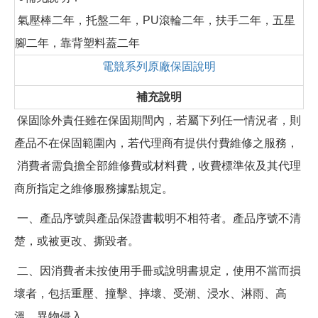
氣壓棒二年，托盤二年，PU滾輪二年，扶手二年，五星
腳二年，靠背塑料蓋二年
電競系列原廠保固說明
補充說明
保固除外責任雖在保固期間內，若屬下列任一情況者，則
產品不在保固範圍內，若代理商有提供付費維修之服務，
消費者需負擔全部維修費或材料費，收費標準依及其代理
商所指定之維修服務據點規定。
一、產品序號與產品保證書載明不相符者。產品序號不清
楚，或被更改、撕毀者。
二、因消費者未按使用手冊或說明書規定，使用不當而損
壞者，包括重壓、撞擊、摔壞、受潮、浸水、淋雨、高
溫、異物侵入、