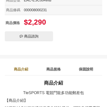
商品型號
EAC-ESC004WB
商品條碼
000008000231
$2,290
商品價格
商品諮詢
商品介紹
商品規格
保固說明
商品介紹
TteSPORTS 電競鬥龍多功能郵差包
【商品介紹】