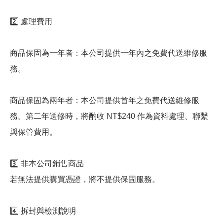
2️⃣ 處理費用
商品保固為一年者：本公司提供一年內之免費代送維修服
務。
商品保固為兩年者：本公司提供首年之免費代送維修服
務。第二年送修時，將酌收 NT$240 作為資料處理、聯繫
與保管費用。
3️⃣ 非本公司銷售商品
若無法提供購買憑證，將不提供保固服務。
4️⃣ 拆封與檢測說明