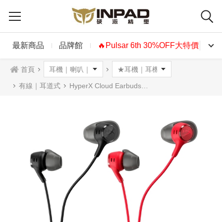
最新商品
品牌館
🔥Pulsar 6th 30%OFF大特價🔥
首頁
有線｜耳道式
HyperX Cloud Earbuds III 疾燕3 耳塞式耳機 3.5mm 黑色紅色