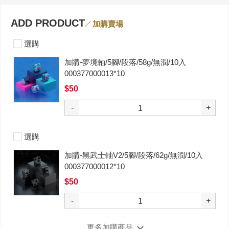
ADD PRODUCT
加購賣場
選購
加購-夢境軸/5腳/段落/58g/無潤/10入
000377000013*10
$50
-
+
選購
加購-黑武士軸V2/5腳/段落/62g/無潤/10入
000377000012*10
$50
-
+
更多加購商品