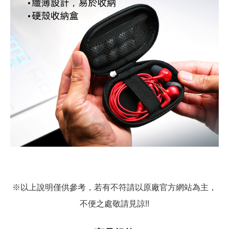
※以上說明僅供參考，若有不符請以原廠官方網站為主，
不便之處敬請見諒!!