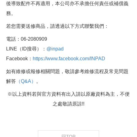
後導致配件不再適用，本公司亦不承擔任何責任或補償義
務。
若您需要送修商品，請透過以下方式聯繫我們：
電話：06-2080909
LINE（ID搜尋）：
@inpad
Facebook：
https://www.facebook.com/INPAD
如有維修或報修相關問題，敬請參考維修流程及常見問題
解答
（Q&A）
。
※以上資料若與官方資料有出入請以原廠資料為主，不便
之處敬請原諒!!
回TOP