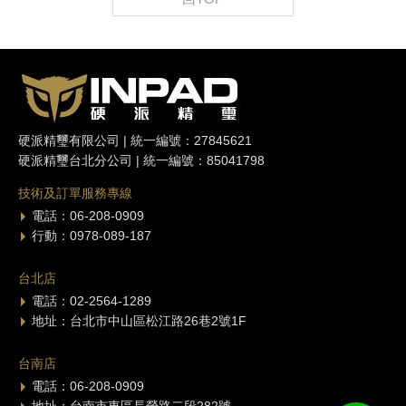
硬派精璽有限公司 | 統一編號：27845621
硬派精璽台北分公司 | 統一編號：85041798
技術及訂單服務專線
電話：06-208-0909
行動：0978-089-187
台北店
電話：02-2564-1289
地址：台北市中山區松江路26巷2號1F
台南店
電話：06-208-0909