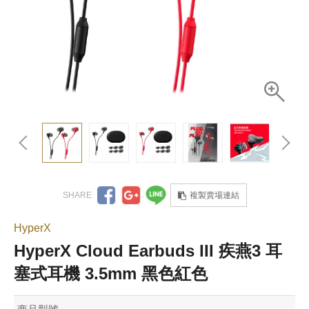
複製賣場連結
HyperX
HyperX Cloud Earbuds III 疾燕3 耳
塞式耳機 3.5mm 黑色紅色