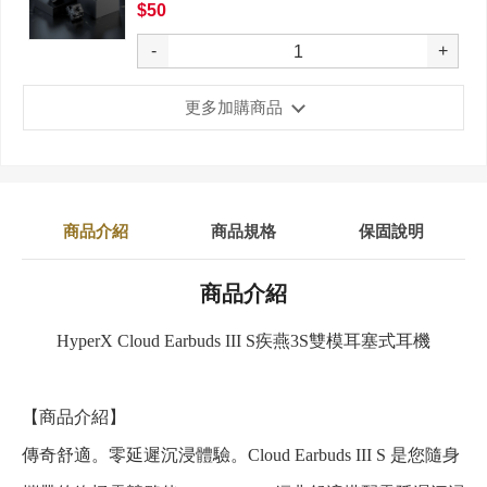
$50
-
+
更多加購商品
商品介紹
商品規格
保固說明
商品介紹
HyperX Cloud Earbuds III S疾燕3S雙模耳塞式耳機
【商品介紹】
傳奇舒適。零延遲沉浸體驗。Cloud Earbuds III S 是您隨身