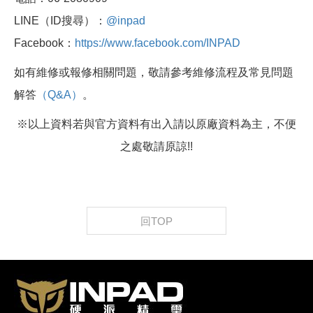
LINE（ID搜尋）：
@inpad
Facebook：
https://www.facebook.com/INPAD
如有維修或報修相關問題，敬請參考維修流程及常見問題
解答
（Q&A）
。
※以上資料若與官方資料有出入請以原廠資料為主，不便
之處敬請原諒!!
回TOP