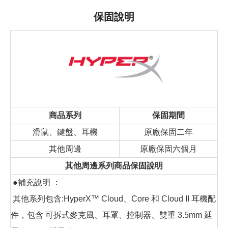
保固說明
商品系列
保固期間
滑鼠、鍵盤、耳機
原廠保固二年
其他周邊
原廠保固六個月
其他周邊系列商品保固說明
●補充說明 ：
其他系列包含:HyperX™ Cloud、Core 和 Cloud II 耳機配
件，包含 可拆式麥克風、耳罩、控制器、雙重 3.5mm 延