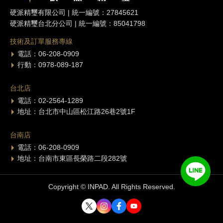
硬派精璽有限公司 | 統一編號：27845621
硬派精璽台北分公司 | 統一編號：85041798
技術及訂單服務專線
電話：06-208-0909
行動：0978-089-187
台北店
電話：02-2564-1289
地址：台北市中山區松江路26巷2號1F
台南店
電話：06-208-0909
地址：台南市東區長榮路二段282號
Copyright © INPAD. All Rights Reserved.