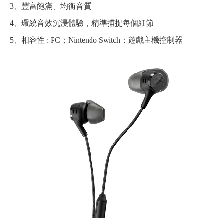
3、豐富飽滿、均衡音質
4、環繞音效沉浸體驗，精準捕捉每個細節
5、相容性 : PC；Nintendo Switch；遊戲主機控制器