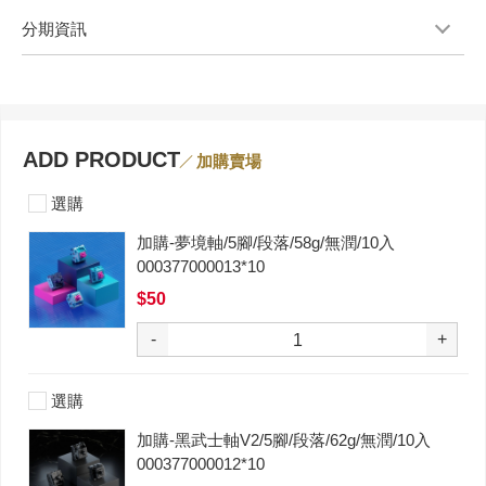
分期資訊
ADD PRODUCT
加購賣場
選購
加購-夢境軸/5腳/段落/58g/無潤/10入
000377000013*10
$50
-
+
選購
加購-黑武士軸V2/5腳/段落/62g/無潤/10入
000377000012*10