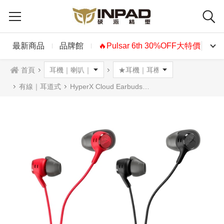
最新商品
品牌館
🔥Pulsar 6th 30%OFF大特價🔥
首頁
有線｜耳道式
HyperX Cloud Earbuds III S疾燕3S雙模耳塞式耳機 USB-C/USB 黑色紅色