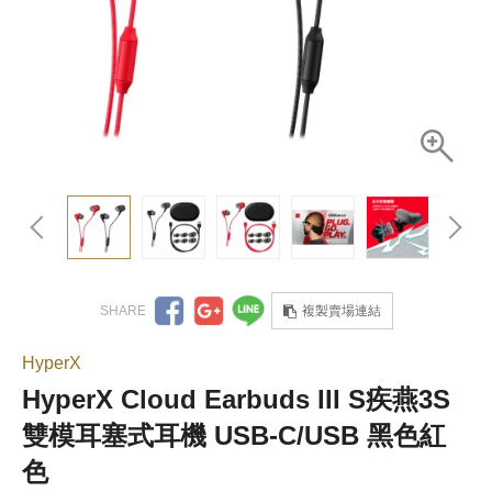
複製賣場連結
HyperX
HyperX Cloud Earbuds III S疾燕3S
雙模耳塞式耳機 USB-C/USB 黑色紅
色