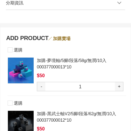
分期資訊
ADD PRODUCT
加購賣場
選購
加購-夢境軸/5腳/段落/58g/無潤/10入
000377000013*10
$50
-
+
選購
加購-黑武士軸V2/5腳/段落/62g/無潤/10入
000377000012*10
$50