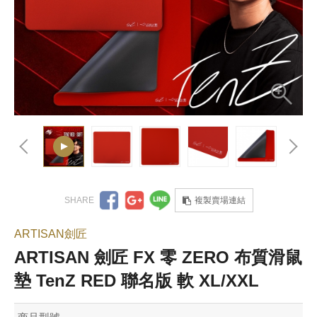
複製賣場連結
ARTISAN劍匠
ARTISAN 劍匠 FX 零 ZERO 布質滑鼠
墊 TenZ RED 聯名版 軟 XL/XXL