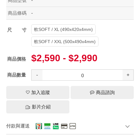
商品型號
-
商品條碼
-
軟SOFT / XL (490x420x4mm)
尺寸
軟SOFT / XXL (500x490x4mm)
$2,590 - $2,990
商品價格
商品數量
-
+
加入追蹤
商品諮詢
影片介紹
付款與運送