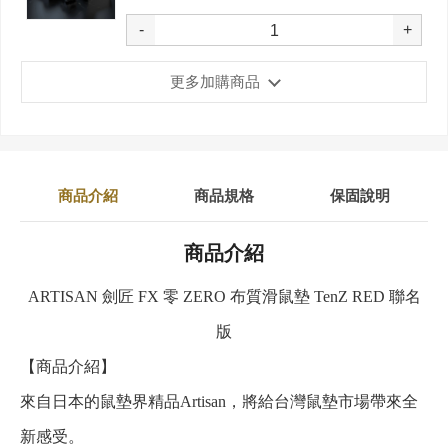
-
+
更多加購商品
商品介紹
商品規格
保固說明
商品介紹
ARTISAN 劍匠 FX 零 ZERO 布質滑鼠墊 TenZ RED 聯名
版
【商品介紹】
來自日本的鼠墊界精品Artisan，將給台灣鼠墊市場帶來全
新感受。