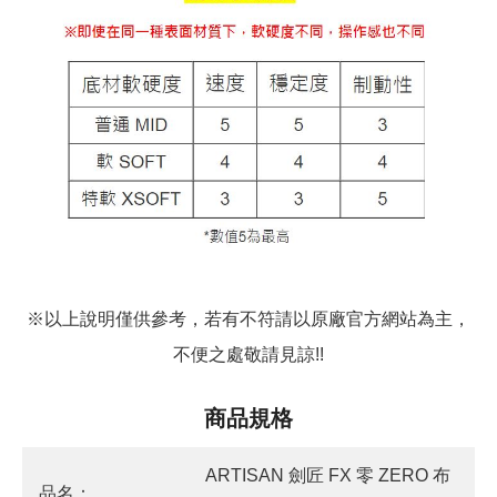
※以上說明僅供參考，若有不符請以原廠官方網站為主，
不便之處敬請見諒!!
商品規格
ARTISAN 劍匠 FX 零 ZERO 布
品名：