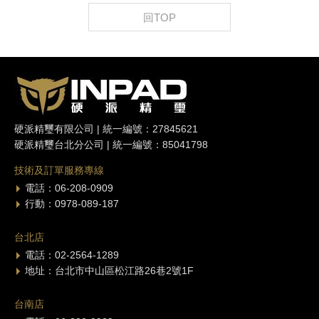
回TOP
硬派精璽有限公司 | 統一編號：27845621
硬派精璽台北分公司 | 統一編號：85041798
技術及訂單服務專線
電話：06-208-0909
行動：0978-089-187
台北店
電話：02-2564-1289
地址：台北市中山區松江路26巷2號1F
台南店