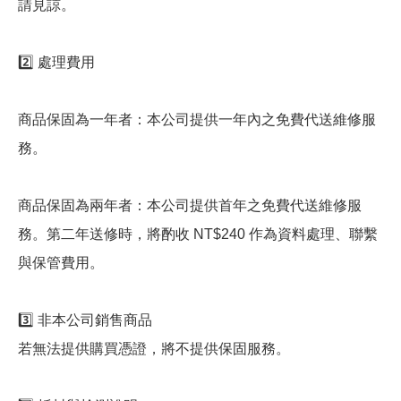
請見諒。
2️⃣ 處理費用
商品保固為一年者：本公司提供一年內之免費代送維修服
務。
商品保固為兩年者：本公司提供首年之免費代送維修服
務。第二年送修時，將酌收 NT$240 作為資料處理、聯繫
與保管費用。
3️⃣ 非本公司銷售商品
若無法提供購買憑證，將不提供保固服務。