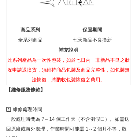
商品系列
保固期間
全系列商品
七天新品不良換新
補充說明
此系列產品為一次性包裝，如於七日內，非新品不良之狀
況申請退換貨，須維持商品包裝及商品完整性，如包裝無
法恢復，將酌收包裝恢復之費用。
【維修服務條款】
1️⃣ 維修處理時間
一般處理時間為 7～14 個工作天（不含例假日）。如需送
回原廠或海外處理，作業時間可能需 1～2 個月不等，敬