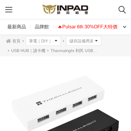
最新商品
品牌館
🔥Pulsar 6th 30%OFF大特價🔥
首頁
USB HUB｜讀卡機
Thermalright 利民 USB 2.0 HUB X5 9PIN集線器