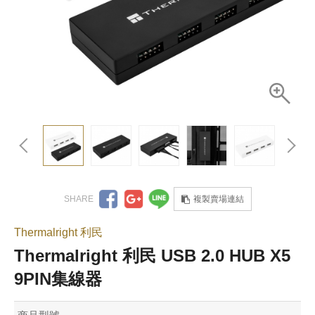
複製賣場連結
Thermalright 利民
Thermalright 利民 USB 2.0 HUB X5
9PIN集線器