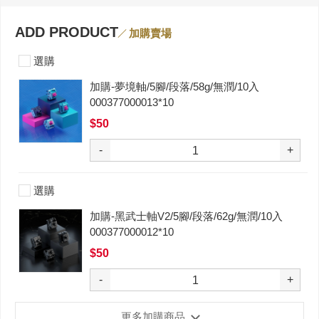
ADD PRODUCT
加購賣場
選購
加購-夢境軸/5腳/段落/58g/無潤/10入
000377000013*10
$50
-
+
選購
加購-黑武士軸V2/5腳/段落/62g/無潤/10入
000377000012*10
$50
-
+
更多加購商品