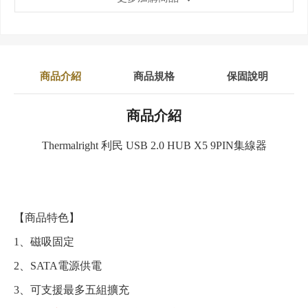
商品介紹
商品規格
保固說明
商品介紹
Thermalright 利民 USB 2.0 HUB X5 9PIN集線器
【商品特色】
1、磁吸固定
2、SATA電源供電
3、可支援最多五組擴充