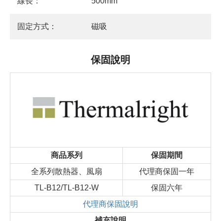
線長：
500mm
固定方式：
磁吸
保固說明
商品系列
保固期間
全系列散熱器、風扇
代理商保固一年
TL-B12/TL-B12-W
保固六年
代理商保固說明
補充說明