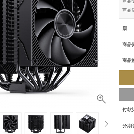
商品
商品
商品
商品
付款
分期