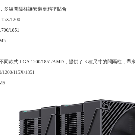
，多組間隔柱讓安裝更精準貼合
15X/1200
700/1851
M5
同款式 LGA 1200/1851/AMD，提供了 3 種尺寸的間隔柱
/1200/115X/1851
M5