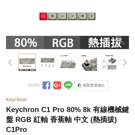
複製賣場連結
Keychron
Keychron C1 Pro 80% 8k 有線機械鍵
盤 RGB 紅軸 香蕉軸 中文 (熱插拔)
C1Pro