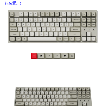
的裝置。)