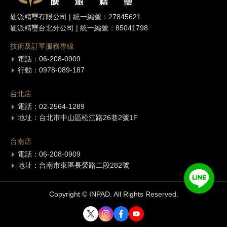
硬派精璽有限公司 | 統一編號：27845621
硬派精璽台北分公司 | 統一編號：85041798
技術及訂單服務專線
電話：06-208-0909
行動：0978-089-187
台北店
電話：02-2564-1289
地址：台北市中山區松江路26巷2號1F
台南店
電話：06-208-0909
地址：台南市東區長榮路二段282號
Copyright © INPAD. All Rights Reserved.