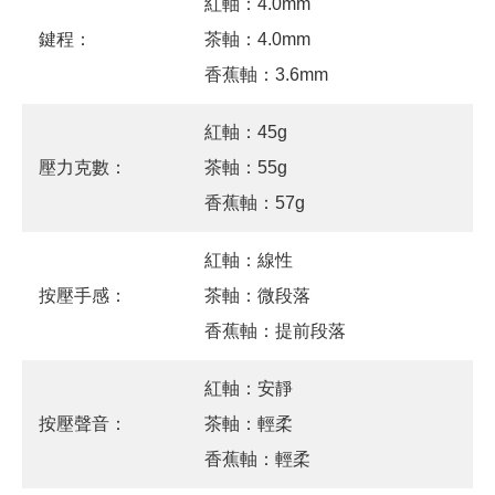
紅軸：4.0mm
鍵程：
茶軸：4.0mm
香蕉軸：3.6mm
紅軸：45g
壓力克數：
茶軸：55g
香蕉軸：57g
紅軸：線性
按壓手感：
茶軸：微段落
香蕉軸：提前段落
紅軸：安靜
按壓聲音：
茶軸：輕柔
香蕉軸：輕柔