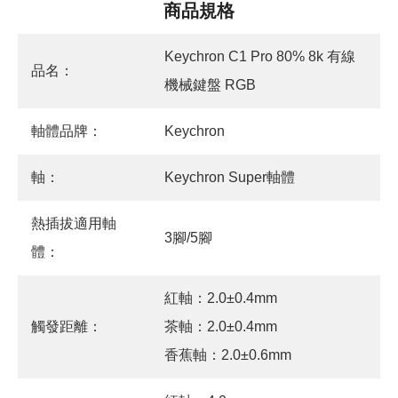
商品規格
Keychron C1 Pro 80% 8k 有線
品名：
機械鍵盤 RGB
軸體品牌：
Keychron
軸：
Keychron Super軸體
熱插拔適用軸
3腳/5腳
體：
紅軸：2.0±0.4mm
觸發距離：
茶軸：2.0±0.4mm
香蕉軸：2.0±0.6mm