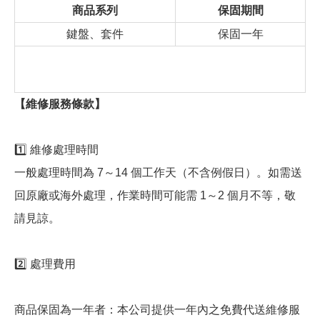
商品系列
保固期間
鍵盤、套件
保固一年
【維修服務條款】
1️⃣ 維修處理時間
一般處理時間為 7～14 個工作天（不含例假日）。如需送
回原廠或海外處理，作業時間可能需 1～2 個月不等，敬
請見諒。
2️⃣ 處理費用
商品保固為一年者：本公司提供一年內之免費代送維修服