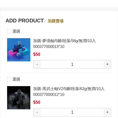
ADD PRODUCT
加購賣場
選購
加購-夢境軸/5腳/段落/58g/無潤/10入
000377000013*10
$50
-
+
選購
加購-黑武士軸V2/5腳/段落/62g/無潤/10入
000377000012*10
$50
-
+