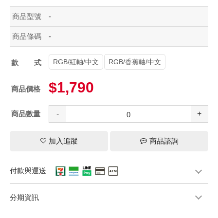
商品型號
-
商品條碼
-
RGB/紅軸/中文
RGB/香蕉軸/中文
款式
$1,790
商品價格
商品數量
-
+
加入追蹤
商品諮詢
付款與運送
分期資訊