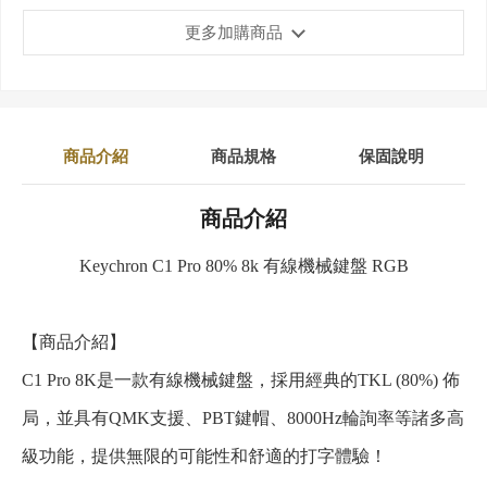
更多加購商品
商品介紹
商品規格
保固說明
商品介紹
Keychron C1 Pro 80% 8k 有線機械鍵盤 RGB
【商品介紹】
C1 Pro 8K是一款有線機械鍵盤，採用經典的TKL (80%) 佈
局，並具有QMK支援、PBT鍵帽、8000Hz輪詢率等諸多高
級功能，提供無限的可能性和舒適的打字體驗！