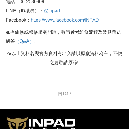
電話：06-2080909
LINE（ID搜尋）：
@inpad
Facebook：
https://www.facebook.com/INPAD
如有維修或報修相關問題，敬請參考維修流程及常見問題
解答
（Q&A）
。
※以上資料若與官方資料有出入請以原廠資料為主，不便
之處敬請原諒!!
回TOP