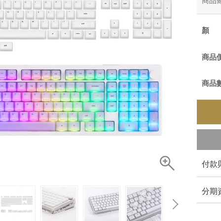
商品
商品
商品
付款
分期