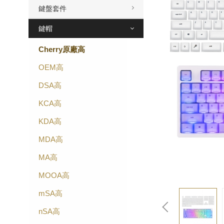
鍵盤套件
鍵帽
Cherry原廠高
OEM高
DSA高
KCA高
KDA高
MDA高
MA高
MOOA高
mSA高
nSA高