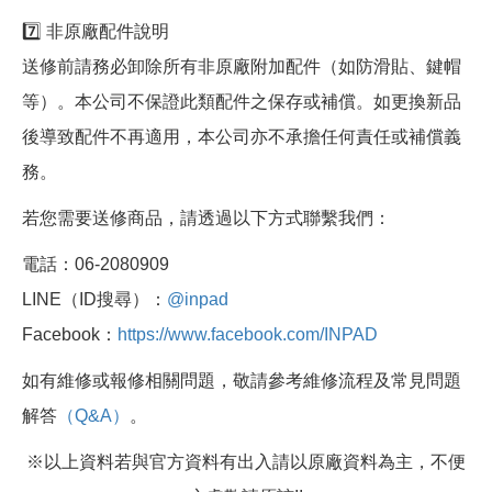
7️⃣ 非原廠配件說明
送修前請務必卸除所有非原廠附加配件（如防滑貼、鍵帽
等）。本公司不保證此類配件之保存或補償。如更換新品
後導致配件不再適用，本公司亦不承擔任何責任或補償義
務。
若您需要送修商品，請透過以下方式聯繫我們：
電話：06-2080909
LINE（ID搜尋）：
@inpad
Facebook：
https://www.facebook.com/INPAD
如有維修或報修相關問題，敬請參考維修流程及常見問題
解答
（Q&A）
。
※以上資料若與官方資料有出入請以原廠資料為主，不便