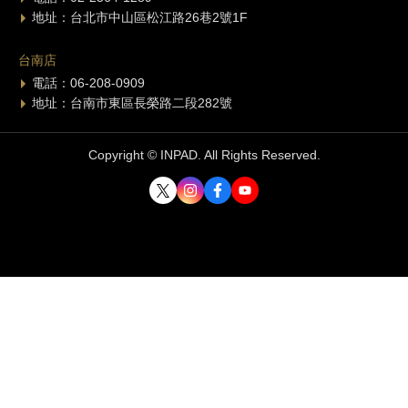
地址：台北市中山區松江路26巷2號1F
台南店
電話：06-208-0909
地址：台南市東區長榮路二段282號
Copyright © INPAD. All Rights Reserved.