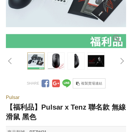
複製賣場連結
Pulsar
【福利品】Pulsar x Tenz 聯名款 無線
滑鼠 黑色