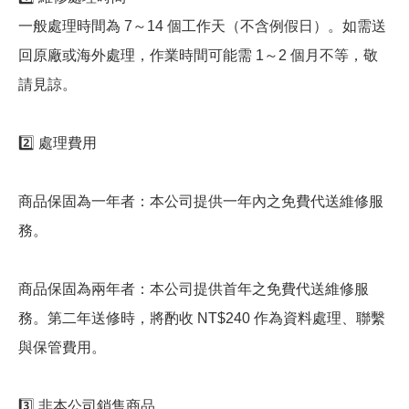
一般處理時間為 7～14 個工作天（不含例假日）。如需送
回原廠或海外處理，作業時間可能需 1～2 個月不等，敬
請見諒。
2️⃣ 處理費用
商品保固為一年者：本公司提供一年內之免費代送維修服
務。
商品保固為兩年者：本公司提供首年之免費代送維修服
務。第二年送修時，將酌收 NT$240 作為資料處理、聯繫
與保管費用。
3️⃣ 非本公司銷售商品