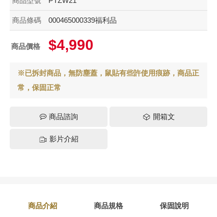
商品型號
PTZW21
商品條碼
000465000339福利品
$4,990
商品價格
※已拆封商品，無防塵蓋，鼠貼有些許使用痕跡，商品正
常，保固正常
商品諮詢
開箱文
影片介紹
商品介紹
商品規格
保固說明