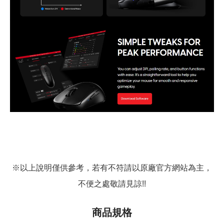
※以上說明僅供參考，若有不符請以原廠官方網站為主，
不便之處敬請見諒!!
商品規格