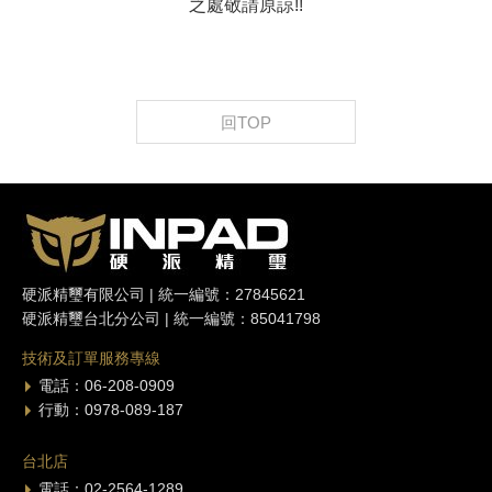
之處敬請原諒!!
回TOP
硬派精璽有限公司 | 統一編號：27845621
硬派精璽台北分公司 | 統一編號：85041798
技術及訂單服務專線
電話：06-208-0909
行動：0978-089-187
台北店
電話：02-2564-1289