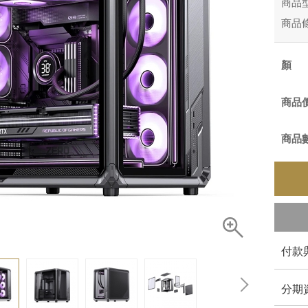
商品
商品
商品
商品
付款
分期