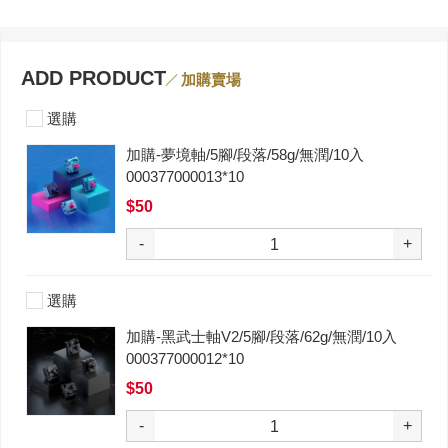
ADD PRODUCT
加購賣場
選購
加購-夢境軸/5腳/段落/58g/無潤/10入
000377000013*10
$50
-
+
選購
加購-黑武士軸V2/5腳/段落/62g/無潤/10入
000377000012*10
$50
-
+