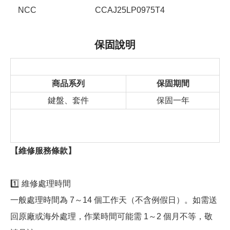
NCC
CCAJ25LP0975T4
保固說明
商品系列
保固期間
鍵盤、套件
保固一年
【維修服務條款】
1️⃣ 維修處理時間
一般處理時間為 7～14 個工作天（不含例假日）。如需送
回原廠或海外處理，作業時間可能需 1～2 個月不等，敬