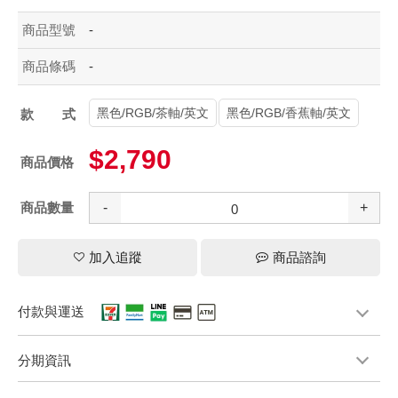
商品型號
-
商品條碼
-
黑色/RGB/茶軸/英文
黑色/RGB/香蕉軸/英文
款式
$2,790
商品價格
商品數量
-
+
加入追蹤
商品諮詢
付款與運送
分期資訊