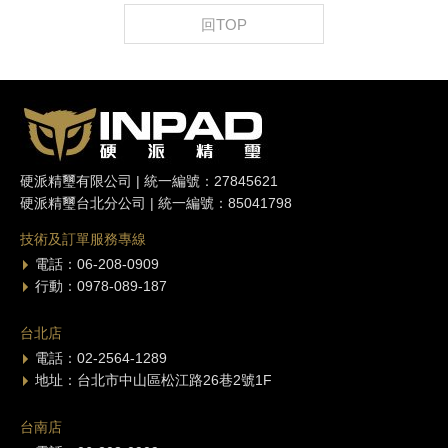
回TOP
硬派精璽有限公司 | 統一編號：27845621
硬派精璽台北分公司 | 統一編號：85041798
技術及訂單服務專線
電話：06-208-0909
行動：0978-089-187
台北店
電話：02-2564-1289
地址：台北市中山區松江路26巷2號1F
台南店