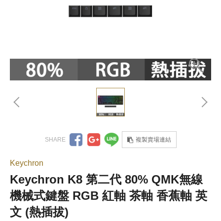
複製賣場連結
Keychron
Keychron K8 第二代 80% QMK無線
機械式鍵盤 RGB 紅軸 茶軸 香蕉軸 英
文 (熱插拔)