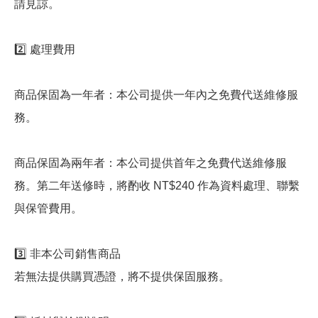
請見諒。
2️⃣ 處理費用
商品保固為一年者：本公司提供一年內之免費代送維修服
務。
商品保固為兩年者：本公司提供首年之免費代送維修服
務。第二年送修時，將酌收 NT$240 作為資料處理、聯繫
與保管費用。
3️⃣ 非本公司銷售商品
若無法提供購買憑證，將不提供保固服務。