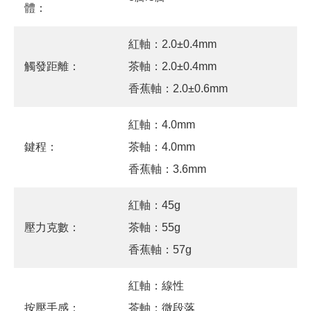
體：
紅軸：2.0±0.4mm
觸發距離：
茶軸：2.0±0.4mm
香蕉軸：2.0±0.6mm
紅軸：4.0mm
鍵程：
茶軸：4.0mm
香蕉軸：3.6mm
紅軸：45g
壓力克數：
茶軸：55g
香蕉軸：57g
紅軸：線性
按壓手感：
茶軸：微段落