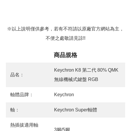
※以上說明僅供參考，若有不符請以原廠官方網站為主，
不便之處敬請見諒!!
商品規格
Keychron K8 第二代 80% QMK
品名：
無線機械式鍵盤 RGB
軸體品牌：
Keychron
軸：
Keychron Super軸體
熱插拔適用軸
3腳/5腳