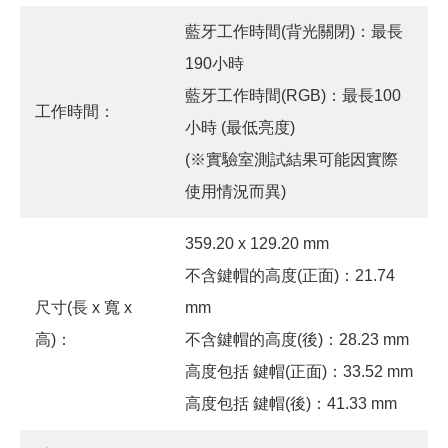
藍牙工作時間(背光關閉)：最長
190小時
藍牙工作時間(RGB)：最長100
工作時間：
小時 (最低亮度)
(※實驗室測試結果可能因實際
使用情況而異)
359.20 x 129.20 mm
不含鍵帽的高度(正面)：21.74
尺寸(長 x 寬 x
mm
高)：
不含鍵帽的高度(後)：28.23 mm
高度包括 鍵帽(正面)：33.52 mm
高度包括 鍵帽(後)：41.33 mm