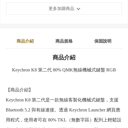
更多加購商品
商品介紹
商品規格
保固說明
商品介紹
Keychron K8 第二代 80% QMK無線機械式鍵盤 RGB
【商品介紹】
Keychron K8 第二代是一款無線客製化機械式鍵盤，支援
Bluetooth 5.2 與有線連接。透過 Keychron Launcher 網頁應
用程式，使用者可在 80% TKL（無數字區）配列上輕鬆設