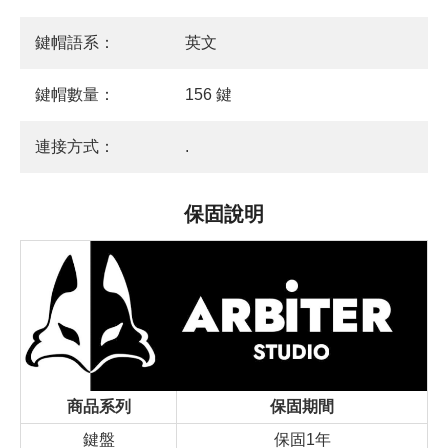
鍵帽語系：
英文
鍵帽數量：
156 鍵
連接方式：
.
保固說明
商品系列
保固期間
鍵盤
保固1年