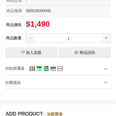
商品型號
-
商品條碼
000520000040
$1,490
商品價格
商品數量
-
+
加入追蹤
商品諮詢
付款與運送
分期資訊
ADD PRODUCT
加購賣場