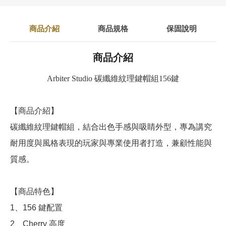
商品介紹
商品規格
保固說明
商品介紹
Arbiter Studio 碳纖維紋理鍵帽組156鍵
【商品介紹】
碳纖維紋理鍵帽組，結合出色手感與吸睛外型，專為講究
耐用度與風格表現的玩家與專業使用者打造，兼顧性能與
質感。
【商品特色】
1、156 鍵配置
2、Cherry 高度