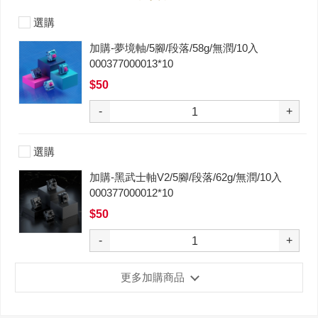
選購
加購-夢境軸/5腳/段落/58g/無潤/10入
000377000013*10
$50
-
+
選購
加購-黑武士軸V2/5腳/段落/62g/無潤/10入
000377000012*10
$50
-
+
更多加購商品