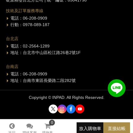
硬派精璽台北分公司 | 統一編號：85041798
技術及訂單服務專線
電話：06-208-0909
行動：0978-089-187
台北店
電話：02-2564-1289
地址：台北市中山區松江路26巷2號1F
台南店
電話：06-208-0909
地址：台南市東區長榮路二段282號
Copyright © INPAD. All Rights Reserved.
0
0
放入購物車
直接結帳
返回
聯絡客服
購物車