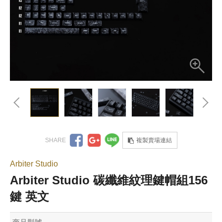
複製賣場連結
Arbiter Studio
Arbiter Studio 碳纖維紋理鍵帽組156
鍵 英文