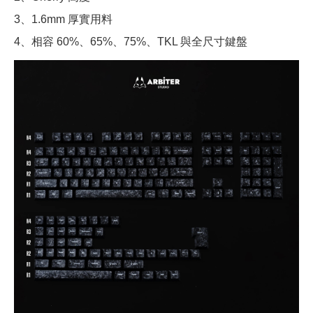
3、1.6mm 厚實用料
4、相容 60%、65%、75%、TKL 與全尺寸鍵盤