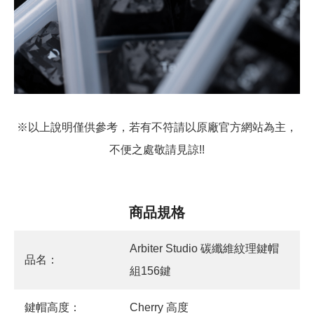
※以上說明僅供參考，若有不符請以原廠官方網站為主，
不便之處敬請見諒!!
商品規格
Arbiter Studio 碳纖維紋理鍵帽
品名：
組156鍵
鍵帽高度：
Cherry 高度