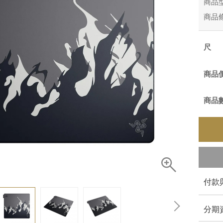
商品
商品
商品
商品
付款
分期