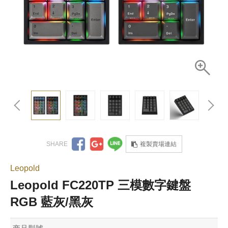
複製賣場連結
Leopold
Leopold FC220TP 三模數字鍵盤
RGB 藍灰/黑灰