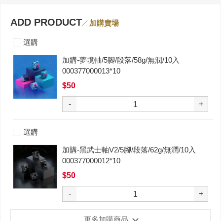
ADD PRODUCT
加購賣場
選購
加購-夢境軸/5腳/段落/58g/無潤/10入
000377000013*10
$50
-
+
選購
加購-黑武士軸V2/5腳/段落/62g/無潤/10入
000377000012*10
$50
-
+
更多加購商品