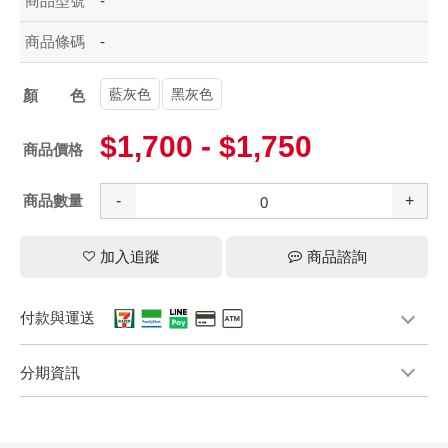
商品型號
-
商品條碼
-
藍灰色
黑灰色
顏色
$1,700 - $1,750
商品價格
商品數量
-
+
加入追蹤
商品諮詢
付款與運送
分期資訊