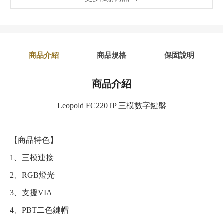
商品介紹
商品規格
保固說明
商品介紹
Leopold FC220TP 三模數字鍵盤
【商品特色】
1、三模連接
2、RGB燈光
3、支援VIA
4、PBT二色鍵帽