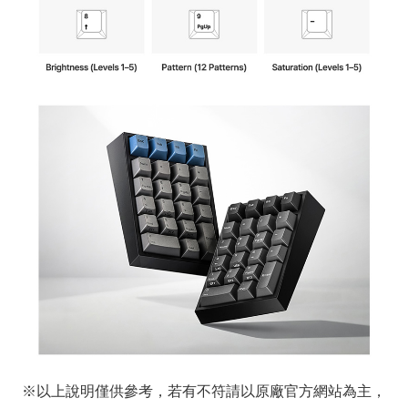
※以上說明僅供參考，若有不符請以原廠官方網站為主，