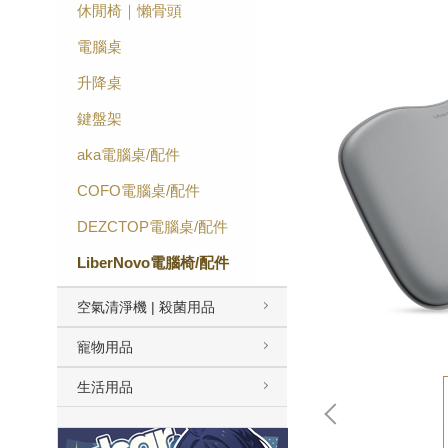
休閒椅｜懶骨頭
電腦桌
升降桌
鍵盤架
aka電腦桌/配件
COFO電腦桌/配件
DEZCTOP電腦桌/配件
LiberNovo電腦椅/配件
空氣清淨機 | 殺菌用品
寵物用品
生活用品