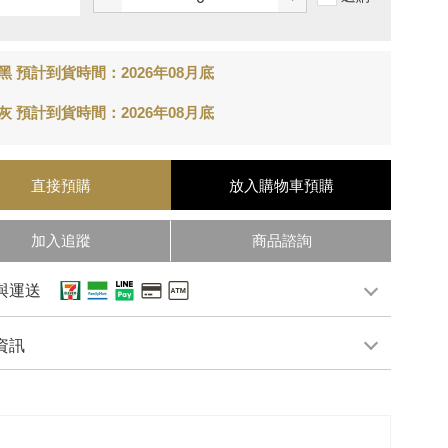
黑 預計到貨時間：2026年08月底
灰 預計到貨時間：2026年08月底
直接預購
放入購物車
預購
加入追蹤
商品諮詢
與運送
資訊