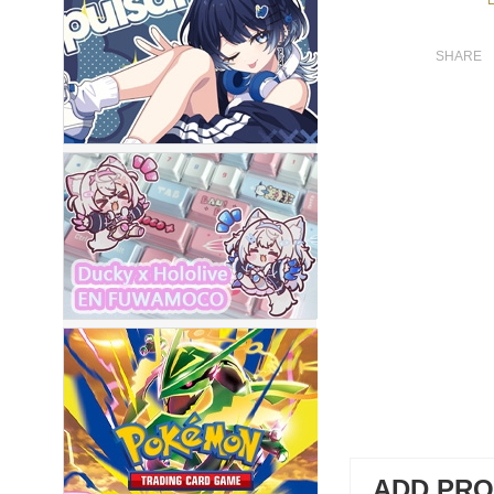
ADD PR