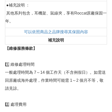
●補充說明 ：
其他系列包含，耳機架、鼠線夾，享有Roccat原廠保固一
年。
可以依照商品之品牌搜尋其保固內容
補充說明
【維修服務條款】
1️⃣ 維修處理時間
一般處理時間為 7～14 個工作天（不含例假日）。如需送
回原廠或海外處理，作業時間可能需 1～2 個月不等，敬
請見諒。
2️⃣ 處理費用