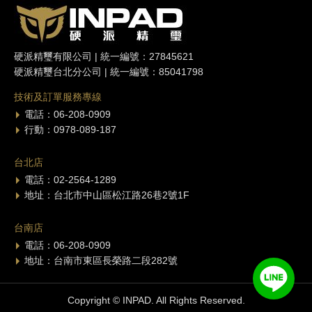
硬派精璽有限公司 | 統一編號：27845621
硬派精璽台北分公司 | 統一編號：85041798
技術及訂單服務專線
電話：06-208-0909
行動：0978-089-187
台北店
電話：02-2564-1289
地址：台北市中山區松江路26巷2號1F
台南店
電話：06-208-0909
地址：台南市東區長榮路二段282號
Copyright © INPAD. All Rights Reserved.