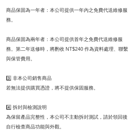
商品保固為一年者：本公司提供一年內之免費代送維修服
務。
商品保固為兩年者：本公司提供首年之免費代送維修服
務。第二年送修時，將酌收 NT$240 作為資料處理、聯繫
與保管費用。
3️⃣ 非本公司銷售商品
若無法提供購買憑證，將不提供保固服務。
4️⃣ 拆封與檢測說明
為保留產品完整性，本公司不主動拆封測試，請於領回後
自行檢查商品功能與外觀。