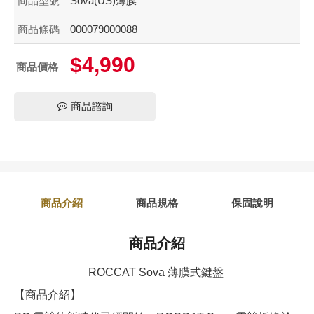
商品型號
Sova(US)薄膜
商品條碼
000079000088
$4,990
商品價格
商品諮詢
商品介紹
商品規格
保固說明
商品介紹
ROCCAT Sova 薄膜式鍵盤
【商品介紹】