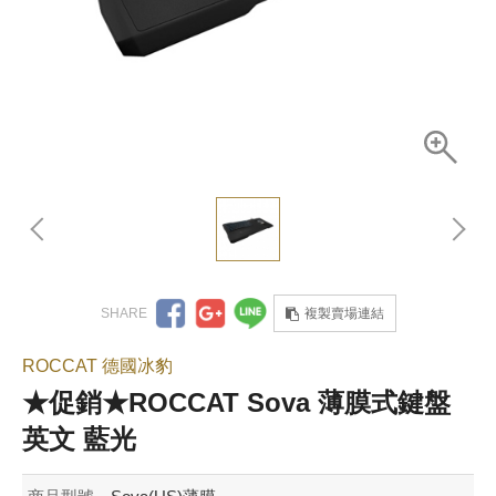
複製賣場連結
ROCCAT 德國冰豹
★促銷★ROCCAT Sova 薄膜式鍵盤
英文 藍光