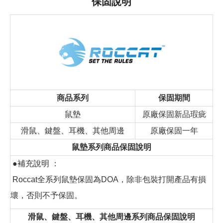
保固說明
商品系列
保固期間
鼠墊
原廠保固新品瑕疵
滑鼠、鍵盤、耳機、其他周邊
原廠保固一年
鼠墊系列商品保固說明
●補充說明 ：
Roccat全系列鼠墊保固為DOA，除非包裝打開產品有損
壞，否則不予保固。
滑鼠、鍵盤、耳機、其他周邊系列商品保固說明