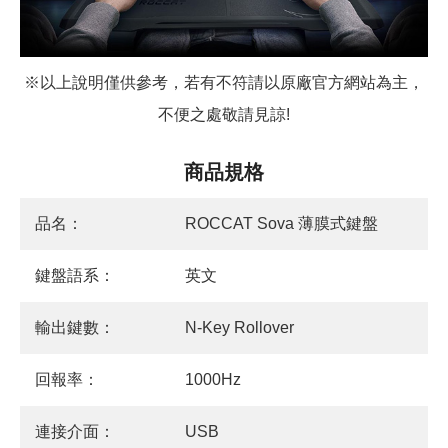
※以上說明僅供參考，若有不符請以原廠官方網站為主，
不便之處敬請見諒!
商品規格
品名：
ROCCAT Sova 薄膜式鍵盤
鍵盤語系：
英文
輸出鍵數：
N-Key Rollover
回報率：
1000Hz
連接介面：
USB