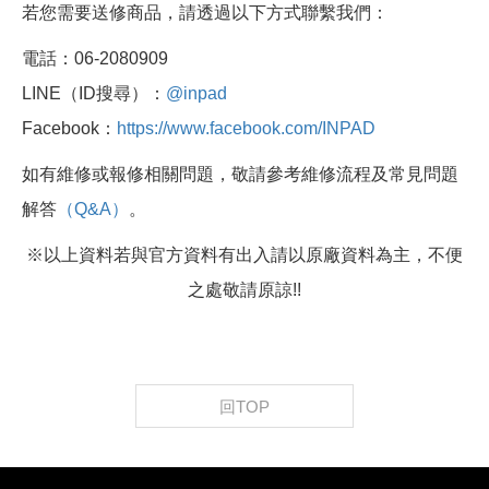
若您需要送修商品，請透過以下方式聯繫我們：
電話：06-2080909
LINE（ID搜尋）：
@inpad
Facebook：
https://www.facebook.com/INPAD
如有維修或報修相關問題，敬請參考維修流程及常見問題
解答
（Q&A）
。
※以上資料若與官方資料有出入請以原廠資料為主，不便
之處敬請原諒!!
回TOP