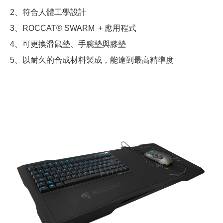
2、符合人體工學設計
3、ROCCAT® SWARM + 應用程式
4、可更換滑鼠墊、手腕墊與膝墊
5、以耐久的合成材料製成，能達到最高精準度