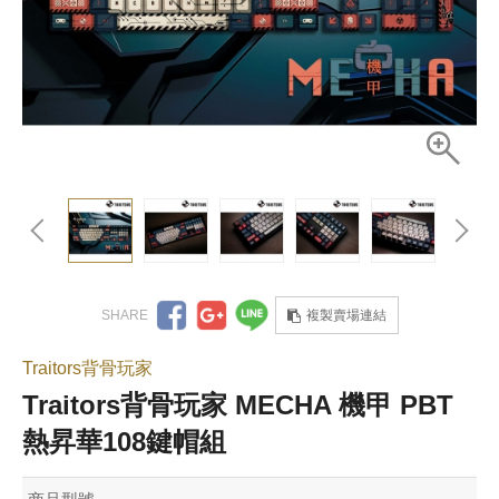
複製賣場連結
Traitors背骨玩家
Traitors背骨玩家 MECHA 機甲 PBT
熱昇華108鍵帽組