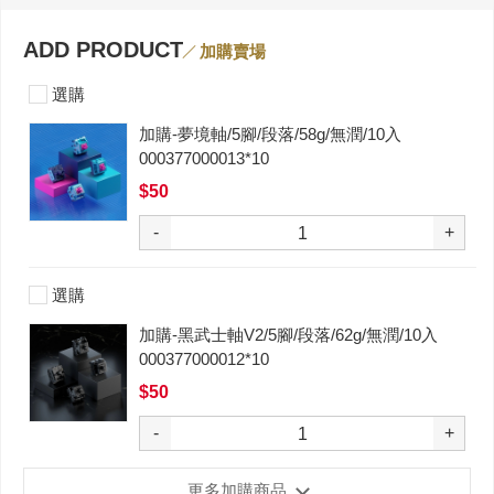
ADD PRODUCT
加購賣場
選購
加購-夢境軸/5腳/段落/58g/無潤/10入
000377000013*10
$50
-
+
選購
加購-黑武士軸V2/5腳/段落/62g/無潤/10入
000377000012*10
$50
-
+
更多加購商品