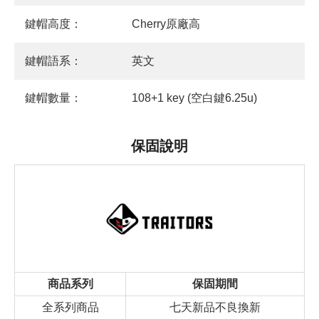
鍵帽高度：
Cherry原廠高
鍵帽語系：
英文
鍵帽數量：
108+1 key (空白鍵6.25u)
保固說明
商品系列
保固期間
全系列商品
七天新品不良換新