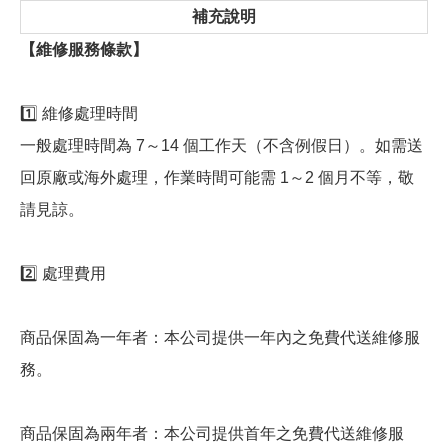
補充說明
【維修服務條款】
1️⃣ 維修處理時間
一般處理時間為 7～14 個工作天（不含例假日）。如需送
回原廠或海外處理，作業時間可能需 1～2 個月不等，敬
請見諒。
2️⃣ 處理費用
商品保固為一年者：本公司提供一年內之免費代送維修服
務。
商品保固為兩年者：本公司提供首年之免費代送維修服