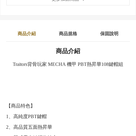
商品介紹
商品規格
保固說明
商品介紹
Traitors背骨玩家 MECHA 機甲 PBT熱昇華108鍵帽組
【商品特色】
1、高純度PBT鍵帽
2、高品質五面熱昇華