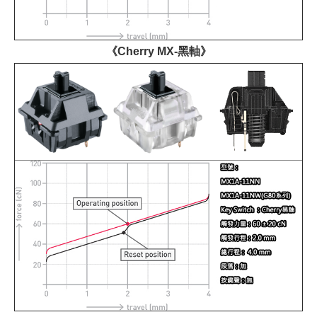
《Cherry MX-黑軸》