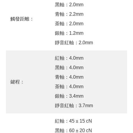
黑軸：2.0mm
青軸：2.2mm
觸發距離：
茶軸：2.0mm
銀軸：1.2mm
靜音紅軸：2.0mm
紅軸：4.0mm
黑軸：4.0mm
青軸：4.0mm
鍵程：
茶軸：4.0mm
銀軸：3.4mm
靜音紅軸：3.7mm
紅軸：45 ± 15 cN
黑軸：60 ± 20 cN