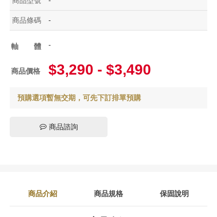
商品型號
-
商品條碼
-
-
軸體
$3,290 - $3,490
商品價格
預購選項暫無交期，可先下訂排單預購
商品諮詢
商品介紹
商品規格
保固說明