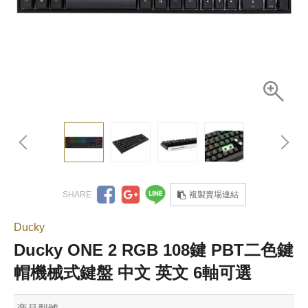
複製賣場連結
Ducky
Ducky ONE 2 RGB 108鍵 PBT二色鍵
帽機械式鍵盤 中文 英文 6軸可選