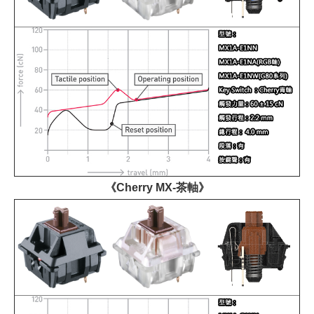
《Cherry MX-茶軸》