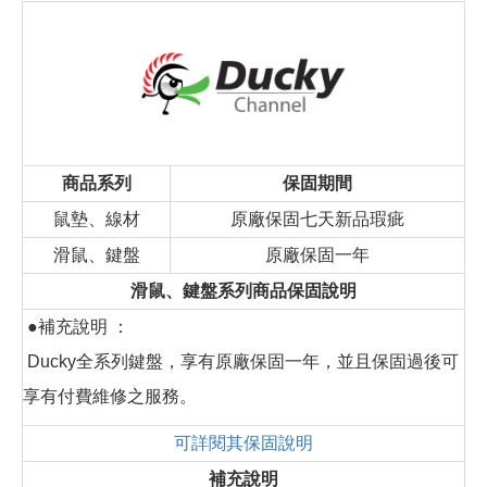
商品系列
保固期間
鼠墊、線材
原廠保固七天新品瑕疵
滑鼠、鍵盤
原廠保固一年
滑鼠、鍵盤系列商品保固說明
●補充說明 ：
Ducky全系列鍵盤，享有原廠保固一年，並且保固過後可
享有付費維修之服務。
可詳閱其保固說明
補充說明