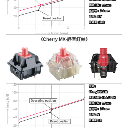
《Cherry MX-靜音紅軸》