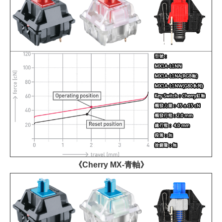
《Cherry MX-青軸》