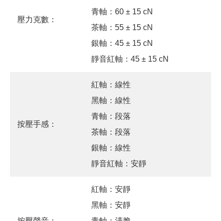
青軸：60 ± 15 cN
壓力克數：
茶軸：55 ± 15 cN
銀軸：45 ± 15 cN
靜音紅軸：45 ± 15 cN
紅軸：線性
黑軸：線性
青軸：段落
按壓手感：
茶軸：段落
銀軸：線性
靜音紅軸：安靜
紅軸：安靜
黑軸：安靜
按壓聲音：
青軸：清脆