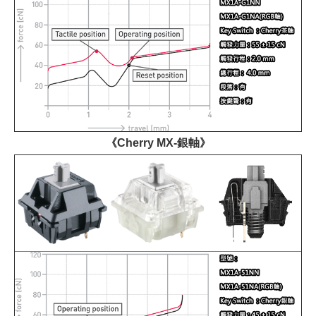
《Cherry MX-銀軸》