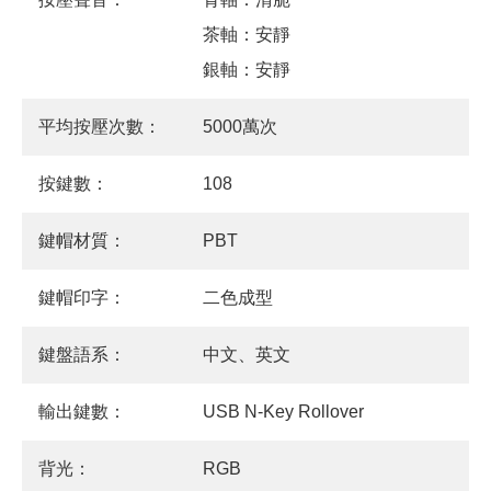
茶軸：安靜
銀軸：安靜
平均按壓次數：
5000萬次
按鍵數：
108
鍵帽材質：
PBT
鍵帽印字：
二色成型
鍵盤語系：
中文、英文
輸出鍵數：
USB N-Key Rollover
背光：
RGB