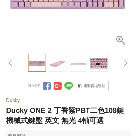
複製賣場連結
Ducky
Ducky ONE 2 丁香紫PBT二色108鍵
機械式鍵盤 英文 無光 4軸可選