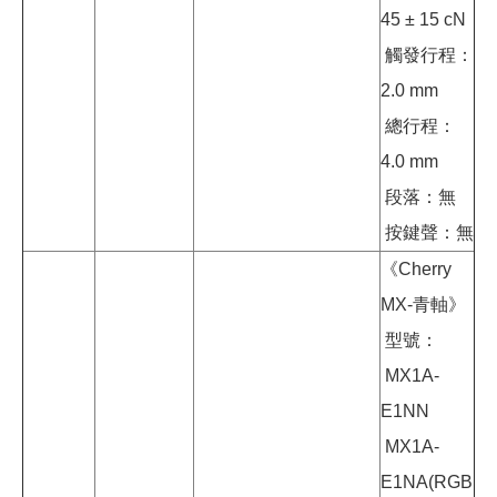
45 ± 15 cN
觸發行程：
2.0 mm
總行程：
4.0 mm
段落：無
按鍵聲：無
《Cherry
MX-青軸》
型號：
MX1A-
E1NN
MX1A-
E1NA(RGB