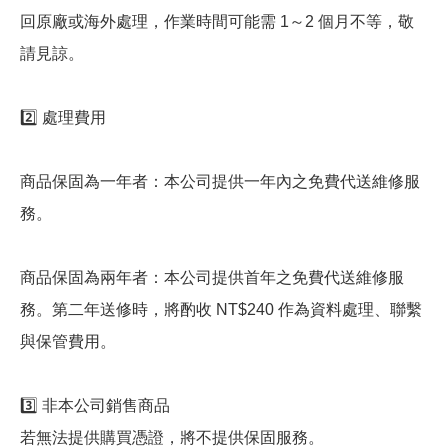
回原廠或海外處理，作業時間可能需 1～2 個月不等，敬
請見諒。
2️⃣ 處理費用
商品保固為一年者：本公司提供一年內之免費代送維修服
務。
商品保固為兩年者：本公司提供首年之免費代送維修服
務。第二年送修時，將酌收 NT$240 作為資料處理、聯繫
與保管費用。
3️⃣ 非本公司銷售商品
若無法提供購買憑證，將不提供保固服務。