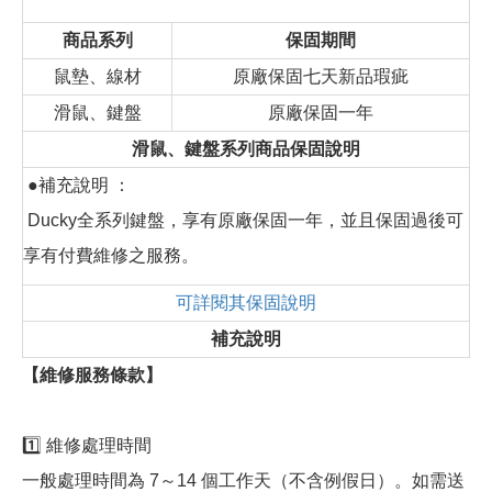
商品系列
保固期間
鼠墊、線材
原廠保固七天新品瑕疵
滑鼠、鍵盤
原廠保固一年
滑鼠、鍵盤系列商品保固說明
●補充說明 ：
Ducky全系列鍵盤，享有原廠保固一年，並且保固過後可
享有付費維修之服務。
可詳閱其保固說明
補充說明
【維修服務條款】
1️⃣ 維修處理時間
一般處理時間為 7～14 個工作天（不含例假日）。如需送