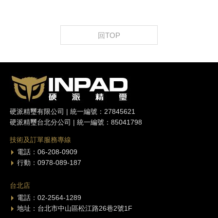
回TOP
硬派精璽有限公司 | 統一編號：27845621
硬派精璽台北分公司 | 統一編號：85041798
技術及訂單服務專線
電話：06-208-0909
行動：0978-089-187
台北店
電話：02-2564-1289
地址：台北市中山區松江路26巷2號1F