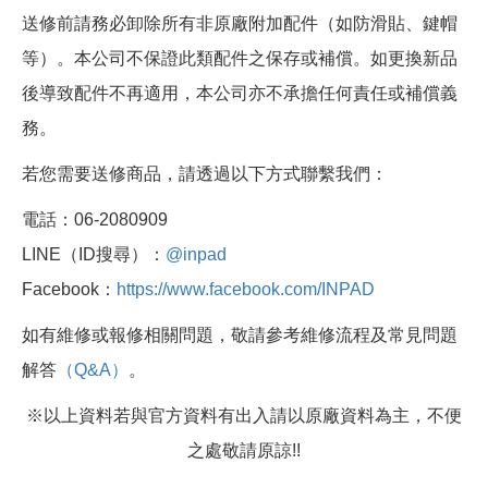
送修前請務必卸除所有非原廠附加配件（如防滑貼、鍵帽
等）。本公司不保證此類配件之保存或補償。如更換新品
後導致配件不再適用，本公司亦不承擔任何責任或補償義
務。
若您需要送修商品，請透過以下方式聯繫我們：
電話：06-2080909
LINE（ID搜尋）：
@inpad
Facebook：
https://www.facebook.com/INPAD
如有維修或報修相關問題，敬請參考維修流程及常見問題
解答
（Q&A）
。
※以上資料若與官方資料有出入請以原廠資料為主，不便
之處敬請原諒!!