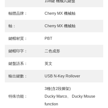
108鍵 機械式鍵盤
軸體品牌：
Cherry MX 機械軸
軸：
Cherry MX 機械軸
鍵帽材質：
PBT
鍵帽印字：
二色成形
鍵盤語系：
英文
輸出鍵數：
USB N-Key Rollover
3種(含2段腳架)
特殊功能：
Ducky Marco、 Ducky Mouse
function