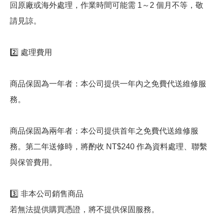
回原廠或海外處理，作業時間可能需 1～2 個月不等，敬
請見諒。
2️⃣ 處理費用
商品保固為一年者：本公司提供一年內之免費代送維修服
務。
商品保固為兩年者：本公司提供首年之免費代送維修服
務。第二年送修時，將酌收 NT$240 作為資料處理、聯繫
與保管費用。
3️⃣ 非本公司銷售商品
若無法提供購買憑證，將不提供保固服務。