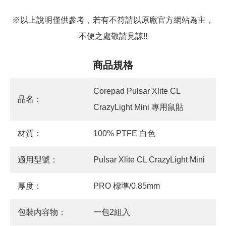
※以上說明僅供參考，若有不符請以原廠官方網站為主，
不便之處敬請見諒!!
商品規格
Corepad Pulsar Xlite CL
品名：
CrazyLight Mini 專用鼠貼
材質：
100% PTFE 白色
適用型號：
Pulsar Xlite CL CrazyLight Mini
厚度：
PRO 標準/0.85mm
包裝內容物：
一包2組入