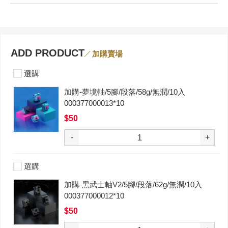
ADD PRODUCT
加購賣場
選購
加購-夢境軸/5腳/段落/58g/無潤/10入
000377000013*10
$50
-
+
選購
加購-黑武士軸V2/5腳/段落/62g/無潤/10入
000377000012*10
$50