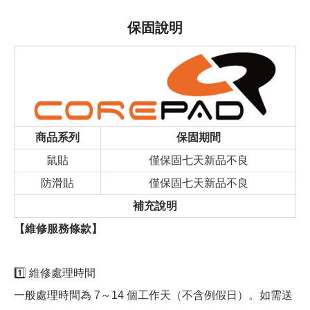
保固說明
商品系列
保固期間
鼠貼
僅保固七天新品不良
防滑貼
僅保固七天新品不良
補充說明
【維修服務條款】
1️⃣ 維修處理時間
一般處理時間為 7～14 個工作天（不含例假日）。如需送