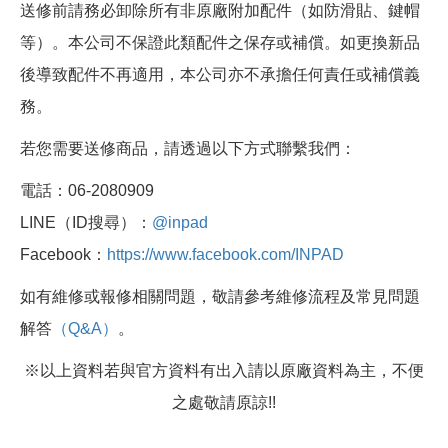
送修前請務必卸除所有非原廠附加配件（如防滑貼、鍵帽
等）。本公司不保證此類配件之保存或補償。如更換新品
後導致配件不再適用，本公司亦不承擔任何責任或補償義
務。
若您需要送修商品，請透過以下方式聯繫我們：
電話：06-2080909
LINE（ID搜尋）：
@inpad
Facebook：
https://www.facebook.com/INPAD
如有維修或報修相關問題，敬請參考維修流程及常見問題
解答
（Q&A）
。
※以上資料若與官方資料有出入請以原廠資料為主，不便
之處敬請原諒!!