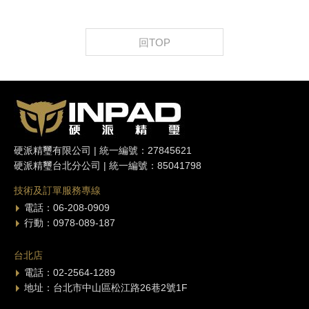
回TOP
硬派精璽有限公司 | 統一編號：27845621
硬派精璽台北分公司 | 統一編號：85041798
技術及訂單服務專線
電話：06-208-0909
行動：0978-089-187
台北店
電話：02-2564-1289
地址：台北市中山區松江路26巷2號1F