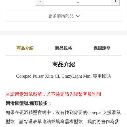
-
+
更多加購商品
商品介紹
商品規格
保固說明
商品介紹
Corepad Pulsar Xlite CL CrazyLight Mini 專用鼠貼
※請留意滑鼠型號，若不確定請先聯繫客服詢問
因滑鼠型號/種類較多；
如果在硬派精璽官網中，沒有找到你要的Corepad支援滑鼠
型號，請點選表單連結並填寫需求型號，我們將會作為參