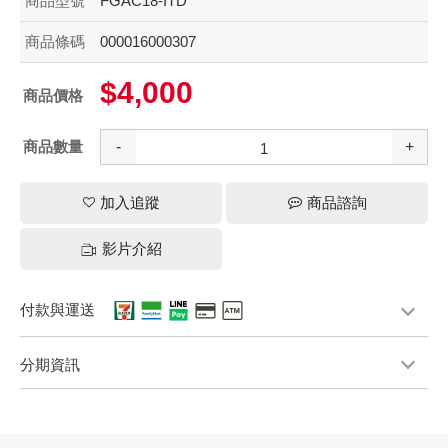
商品型號
FGAC18-ITD
商品條碼
000016000307
$4,000
商品價格
商品數量
-
+
加入追蹤
商品諮詢
影片介紹
付款與運送
分期資訊