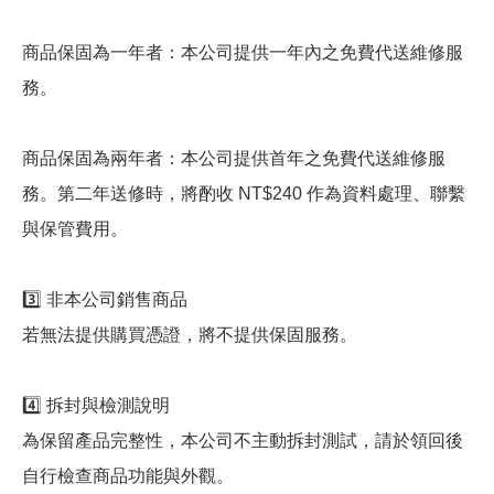
商品保固為一年者：本公司提供一年內之免費代送維修服
務。
商品保固為兩年者：本公司提供首年之免費代送維修服
務。第二年送修時，將酌收 NT$240 作為資料處理、聯繫
與保管費用。
3️⃣ 非本公司銷售商品
若無法提供購買憑證，將不提供保固服務。
4️⃣ 拆封與檢測說明
為保留產品完整性，本公司不主動拆封測試，請於領回後
自行檢查商品功能與外觀。