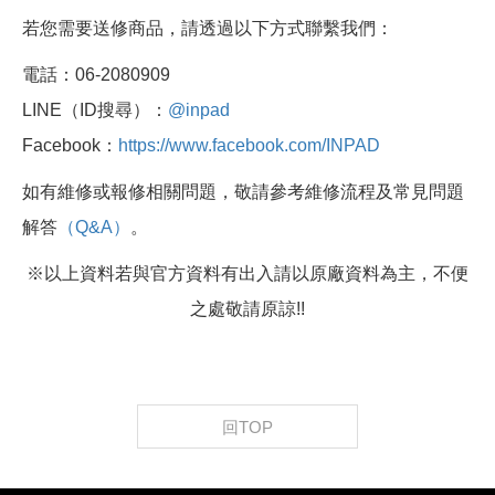
若您需要送修商品，請透過以下方式聯繫我們：
電話：06-2080909
LINE（ID搜尋）：
@inpad
Facebook：
https://www.facebook.com/INPAD
如有維修或報修相關問題，敬請參考維修流程及常見問題
解答
（Q&A）
。
※以上資料若與官方資料有出入請以原廠資料為主，不便
之處敬請原諒!!
回TOP