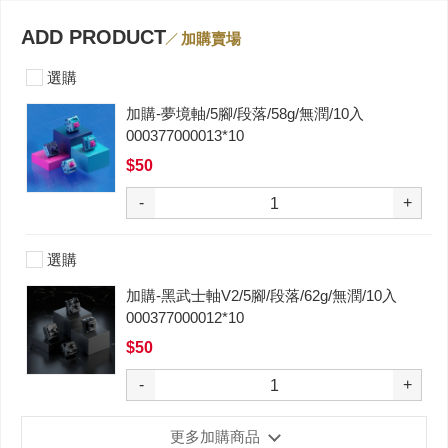
ADD PRODUCT
加購賣場
選購
加購-夢境軸/5腳/段落/58g/無潤/10入
000377000013*10
$50
-
+
選購
加購-黑武士軸V2/5腳/段落/62g/無潤/10入
000377000012*10
$50
-
+
更多加購商品