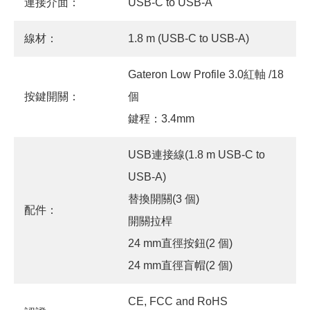
連接介面：
USB-C to USB-A
線材：
1.8 m (USB-C to USB-A)
Gateron Low Profile 3.0紅軸 /18
按鍵開關：
個
鍵程：3.4mm
USB連接線(1.8 m USB-C to
USB-A)
替換開關(3 個)
配件：
開關拉桿
24 mm直徑按鈕(2 個)
24 mm直徑盲帽(2 個)
CE, FCC and RoHS