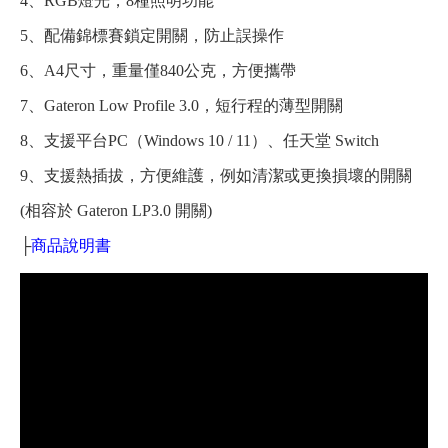
4、RGB燈光，8種照明功能
5、配備錦標賽鎖定開關，防止誤操作
6、A4尺寸，重量僅840公克，方便攜帶
7、Gateron Low Profile 3.0，短行程的薄型開關
8、支援平台PC（Windows 10 / 11）、任天堂 Switch
9、支援熱插拔，方便維護，例如清潔或更換損壞的開關
(相容於 Gateron LP3.0 開關)
├
商品說明書