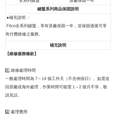
全系列鍵盤
原廠保固一年
鍵盤系列商品保固說明
●補充說明 ：
Filco全系列鍵盤，享有原廠保固一年，並保固過後可享
有付費維修之服務。
補充說明
【維修服務條款】
1️⃣ 維修處理時間
一般處理時間為 7～14 個工作天（不含例假日）。如需送
回原廠或海外處理，作業時間可能需 1～2 個月不等，敬
請見諒。
2️⃣ 處理費用