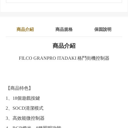
商品介紹
商品規格
保固說明
商品介紹
FILCO GRANPRO ITADAKI 格鬥街機控制器
【商品特色】
1、18個遊戲按鍵
2、SOCD清潔模式
3、高效能微控制器