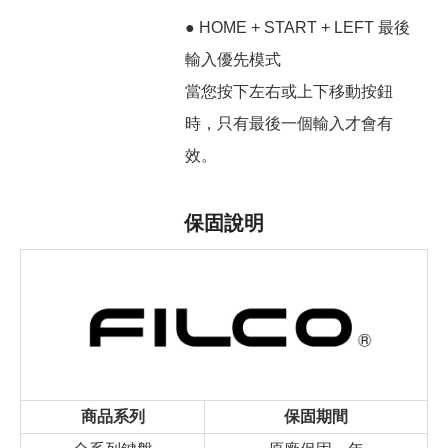
● HOME + START + LEFT 最後
輸入優先模式
當您按下左右或上下移動按鈕
時，只有最後一個輸入才會有
效。
保固說明
商品系列
保固期間