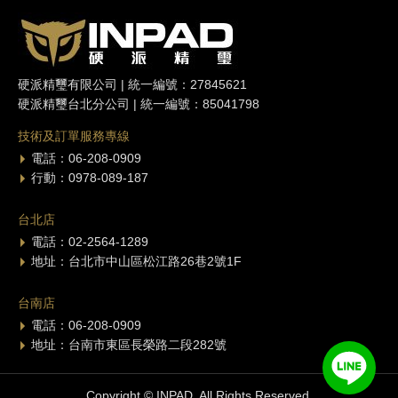
硬派精璽有限公司 | 統一編號：27845621
硬派精璽台北分公司 | 統一編號：85041798
技術及訂單服務專線
電話：06-208-0909
行動：0978-089-187
台北店
電話：02-2564-1289
地址：台北市中山區松江路26巷2號1F
台南店
電話：06-208-0909
地址：台南市東區長榮路二段282號
Copyright © INPAD. All Rights Reserved.