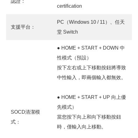
認證：
certification
PC（Windows 10 / 11）、任天
支援平台：
堂 Switch
● HOME + START + DOWN 中
性模式（預設）
按下左右或上下移動按鈕將導致
中性輸入，即兩個輸入都無效。
● HOME + START + UP 向上優
先模式）
SOCD清潔模
當您按下向上和向下移動按鈕
式：
時，僅輸入向上移動。