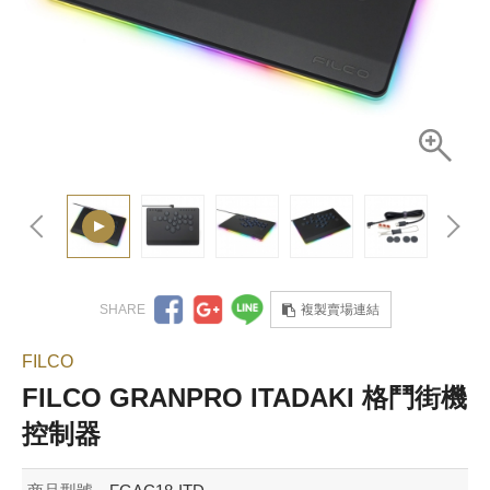
複製賣場連結
FILCO
FILCO GRANPRO ITADAKI 格鬥街機
控制器