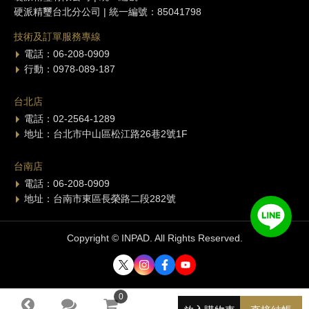
硬派精璽台北分公司 | 統一編號：85041798
技術及訂單服務專線
電話：06-208-0909
行動：0978-089-187
台北店
電話：02-2564-1289
地址：台北市中山區松江路26巷2號1F
台南店
電話：06-208-0909
地址：台南市東區長榮路二段282號
Copyright © INPAD. All Rights Reserved.
0
0