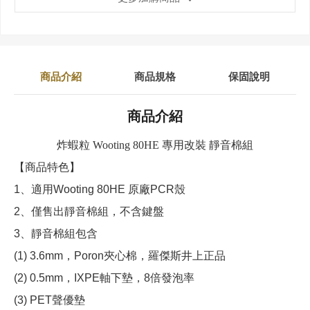
商品介紹
商品規格
保固說明
商品介紹
炸蝦粒 Wooting 80HE 專用改裝 靜音棉組
【商品特色】
1、適用Wooting 80HE 原廠PCR殼
2、僅售出靜音棉組，不含鍵盤
3、靜音棉組包含
(1) 3.6mm，Poron夾心棉，羅傑斯井上正品
(2) 0.5mm，IXPE軸下墊，8倍發泡率
(3) PET聲優墊