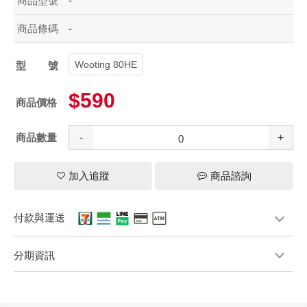
商品型號
-
商品條碼
-
Wooting 80HE
型號
$590
商品價格
商品數量
-
+
加入追蹤
商品諮詢
付款與運送
分期資訊