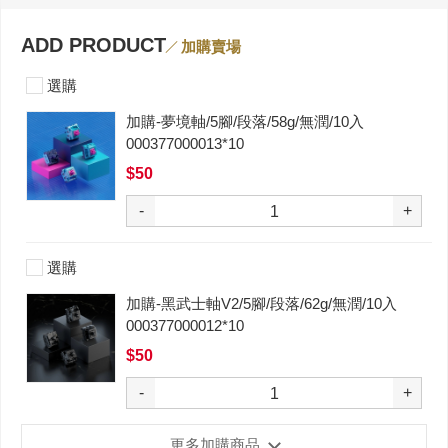
ADD PRODUCT
加購賣場
選購
加購-夢境軸/5腳/段落/58g/無潤/10入
000377000013*10
$50
-
+
選購
加購-黑武士軸V2/5腳/段落/62g/無潤/10入
000377000012*10
$50
-
+
更多加購商品