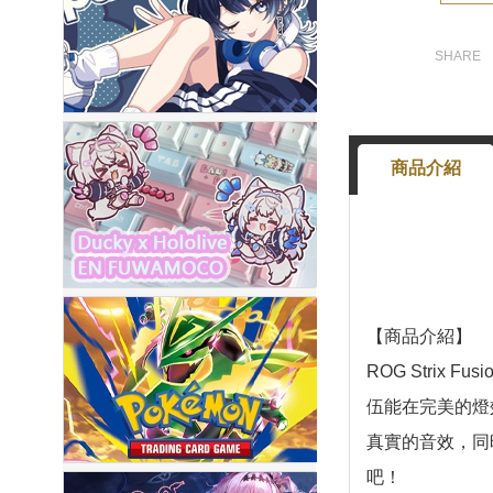
商品介紹
【商品介紹】
ROG Strix
伍能在完美的燈效同步
真實的音效，同時
吧！