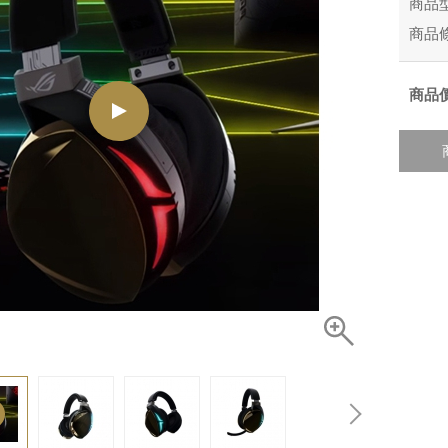
商品
商品
商品