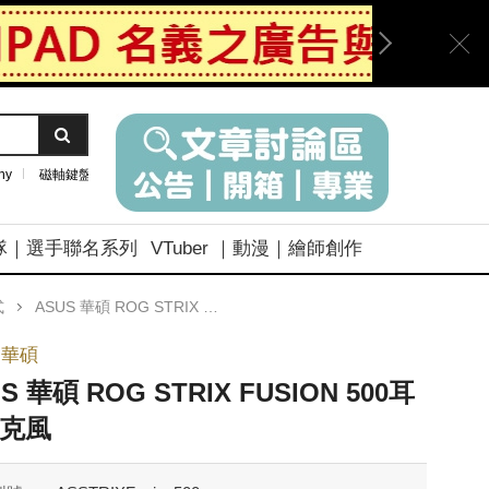
ny
磁軸鍵盤
隊｜選手聯名系列
VTuber ｜動漫｜繪師創作
式
ASUS 華碩 ROG STRIX FUSION 500耳機麥克風
 華碩
S 華碩 ROG STRIX FUSION 500耳
克風