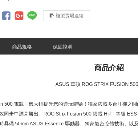
複製賣場連結
商品規格
保固說明
商品介紹
ASUS 華碩 ROG STRIX FUSION 
 Fusion 500 電競耳機大幅提升您的遊玩體驗！獨家搭載多台耳機
中漂亮勝出。ROG Strix Fusion 500 搭載 Hi-Fi 等級 
具備 50mm ASUS Essence 驅動器、獨家氣密腔體技術、