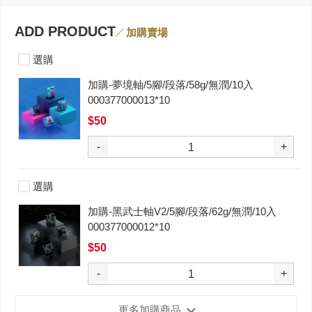
ADD PRODUCT
加購賣場
選購
加購-夢境軸/5腳/段落/58g/無潤/10入
000377000013*10
$50
-
+
選購
加購-黑武士軸V2/5腳/段落/62g/無潤/10入
000377000012*10
$50
-
+
更多加購商品