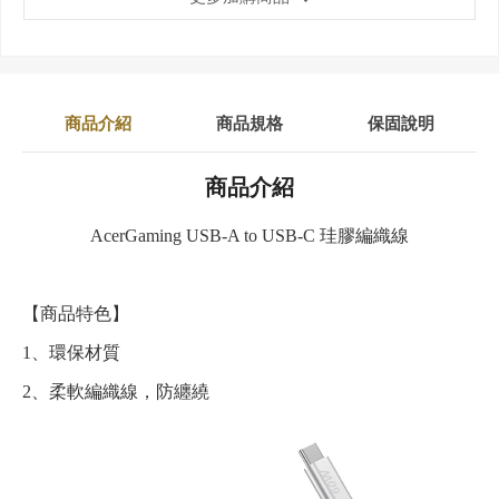
商品介紹
商品規格
保固說明
商品介紹
AcerGaming USB-A to USB-C 珪膠編織線
【商品特色】
1、
環保材質
2、
柔軟編織線，防纏繞