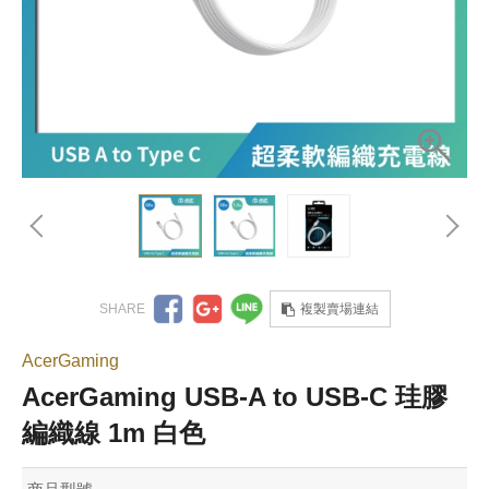
複製賣場連結
AcerGaming
AcerGaming USB-A to USB-C 珪膠
編織線 1m 白色