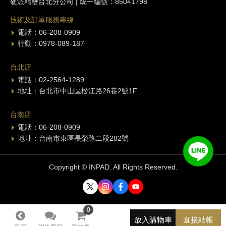
硬派精璽台北分公司 | 統一編號：85041798
技術及訂單服務專線
電話：06-208-0909
行動：0978-089-187
台北店
電話：02-2564-1289
地址：台北市中山區松江路26巷2號1F
台南店
電話：06-208-0909
地址：台南市東區長榮路二段282號
Copyright © INPAD. All Rights Reserved.
0
0
放入購物車
直接結帳