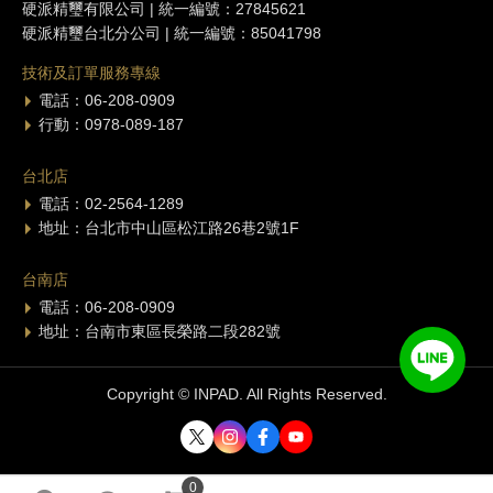
硬派精璽有限公司 | 統一編號：27845621
硬派精璽台北分公司 | 統一編號：85041798
技術及訂單服務專線
電話：06-208-0909
行動：0978-089-187
台北店
電話：02-2564-1289
地址：台北市中山區松江路26巷2號1F
台南店
電話：06-208-0909
地址：台南市東區長榮路二段282號
Copyright © INPAD. All Rights Reserved.
0
0