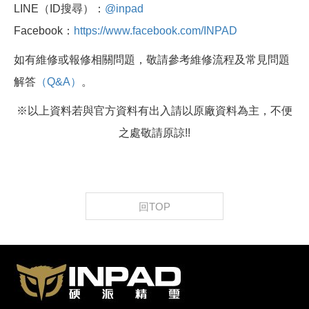
LINE（ID搜尋）：
@inpad
Facebook：
https://www.facebook.com/INPAD
如有維修或報修相關問題，敬請參考維修流程及常見問題
解答
（Q&A）
。
※以上資料若與官方資料有出入請以原廠資料為主，不便
之處敬請原諒!!
回TOP