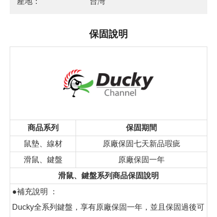
產地：
台灣
保固說明
商品系列
保固期間
鼠墊、線材
原廠保固七天新品瑕疵
滑鼠、鍵盤
原廠保固一年
滑鼠、鍵盤系列商品保固說明
●補充說明 ：
Ducky全系列鍵盤，享有原廠保固一年，並且保固過後可