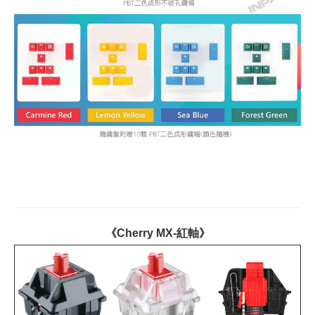
《Cherry MX-紅軸》