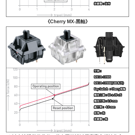
《Cherry MX-黑軸》