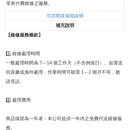
享有付費維修之服務。
可詳閱其保固說明
補充說明
【維修服務條款】
1️⃣ 維修處理時間
一般處理時間為 7～14 個工作天（不含例假日）。如需送
回原廠或海外處理，作業時間可能需 1～2 個月不等，敬
請見諒。
2️⃣ 處理費用
商品保固為一年者：本公司提供一年內之免費代送維修服
務。