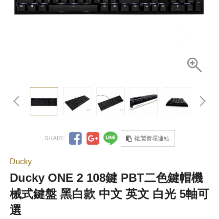
複製賣場連結
Ducky
Ducky ONE 2 108鍵 PBT二色鍵帽機
械式鍵盤 黑白款 中文 英文 白光 5軸可
選