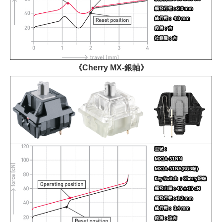
《Cherry MX-銀軸》