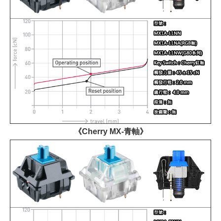
《Cherry MX-青軸》