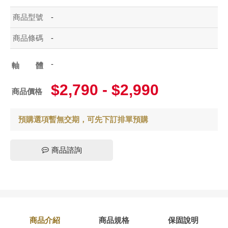
商品型號
-
商品條碼
-
-
軸體
$2,790 - $2,990
商品價格
預購選項暫無交期，可先下訂排單預購
商品諮詢
商品介紹
商品規格
保固說明