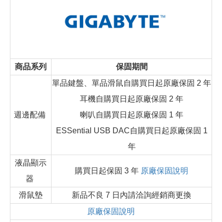
商品系列
保固期間
單品鍵盤、單品滑鼠自購買日起原廠保固 2 年
耳機自購買日起原廠保固 2 年
週邊配備
喇叭自購買日起原廠保固 1 年
ESSential USB DAC自購買日起原廠保固 1
年
液晶顯示
購買日起保固 3 年
原廠保固說明
器
滑鼠墊
新品不良 7 日內請洽詢經銷商更換
原廠保固說明