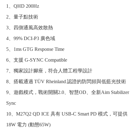
1、QHD 200Hz
2、量子點技術
3、四側通風高效散熱
4、99% DCI-P3 廣色域
5、1ms GTG Response Time
6、支援 G-SYNC Compatible
7、獨家設計腳座，符合人體工程學設計
8、搭載通過 TÜV Rheinland 認證的防閃頻與低藍光技術
9、遊戲模式，戰術開關2.0、智慧OD、全新Aim Stabilizer
Sync
10、M27Q2 QD ICE 具有 USB-C Smart PD 模式，可提供
18W 電力 (動態65W)