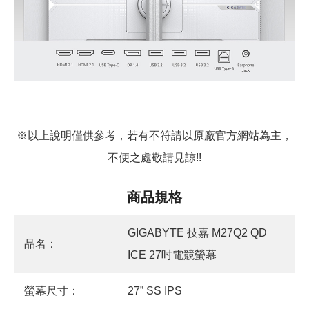
※以上說明僅供參考，若有不符請以原廠官方網站為主，
不便之處敬請見諒!!
商品規格
GIGABYTE 技嘉 M27Q2 QD
品名：
ICE 27吋電競螢幕
螢幕尺寸：
27” SS IPS