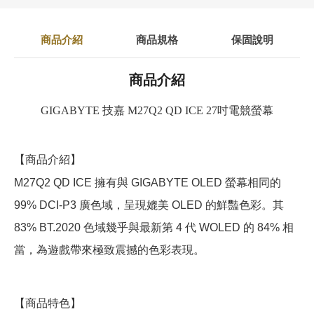
商品介紹
商品規格
保固說明
商品介紹
GIGABYTE 技嘉 M27Q2 QD ICE 27吋電競螢幕
【商品介紹】
M27Q2 QD ICE 擁有與 GIGABYTE OLED 螢幕相同的
99% DCI-P3 廣色域，呈現媲美 OLED 的鮮豔色彩。其
83% BT.2020 色域幾乎與最新第 4 代 WOLED 的 84% 相
當，為遊戲帶來極致震撼的色彩表現。
【商品特色】