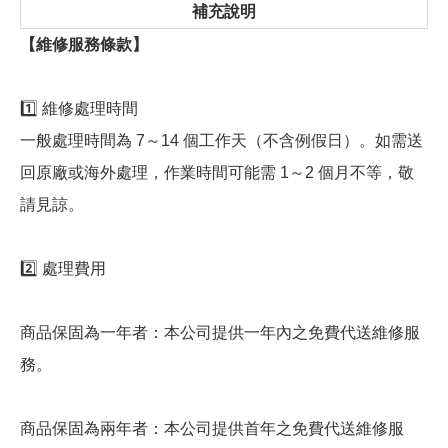
補充說明
【維修服務條款】
1️⃣ 維修處理時間
一般處理時間為 7～14 個工作天（不含例假日）。如需送
回原廠或海外處理，作業時間可能需 1～2 個月不等，敬
請見諒。
2️⃣ 處理費用
商品保固為一年者：本公司提供一年內之免費代送維修服
務。
商品保固為兩年者：本公司提供首年之免費代送維修服