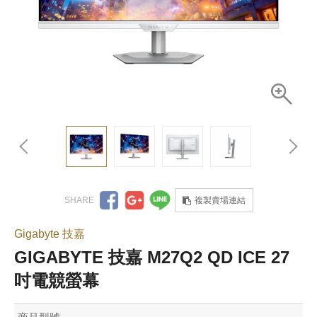
複製賣場連結
Gigabyte 技嘉
GIGABYTE 技嘉 M27Q2 QD ICE 27
吋電競螢幕