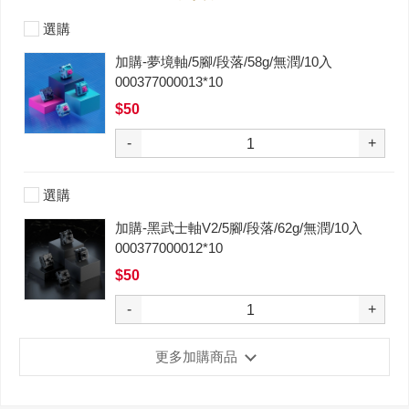
選購
加購-夢境軸/5腳/段落/58g/無潤/10入
000377000013*10
$50
-
+
選購
加購-黑武士軸V2/5腳/段落/62g/無潤/10入
000377000012*10
$50
-
+
更多加購商品