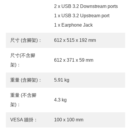
2 x USB 3.2 Downstream ports
1 x USB 3.2 Upstream port
1 x Earphone Jack
尺寸 (含腳架)：
612 x 515 x 192 mm
尺寸(不含腳
612 x 371 x 59 mm
架)：
重量 (含腳架)：
5.91 kg
重量 (不含腳
4.3 kg
架)：
VESA 牆掛：
100 x 100 mm