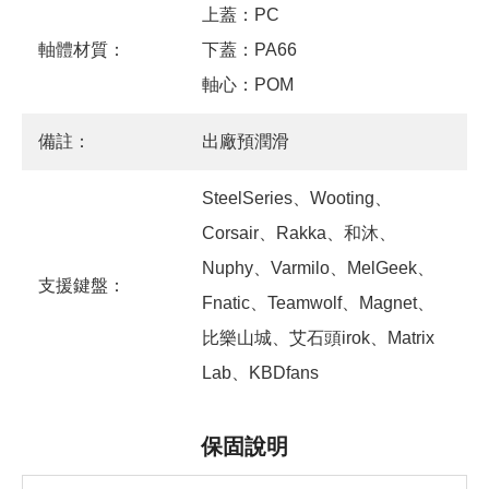
上蓋：PC
軸體材質：
下蓋：PA66
軸心：POM
備註：
出廠預潤滑
SteelSeries、Wooting、
Corsair、Rakka、和沐、
Nuphy、Varmilo、MelGeek、
支援鍵盤：
Fnatic、Teamwolf、Magnet、
比樂山城、艾石頭irok、Matrix
Lab、KBDfans
保固說明