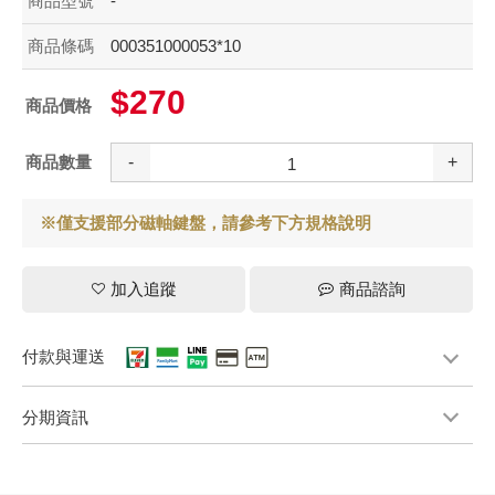
商品型號
-
商品條碼
000351000053*10
$270
商品價格
商品數量
-
+
※僅支援部分磁軸鍵盤，請參考下方規格說明
加入追蹤
商品諮詢
付款與運送
分期資訊