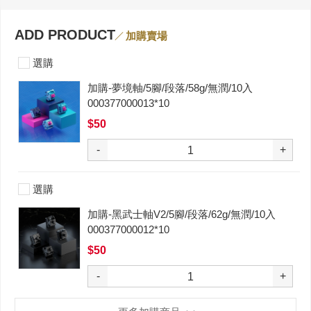
ADD PRODUCT
加購賣場
選購
加購-夢境軸/5腳/段落/58g/無潤/10入
000377000013*10
$50
-
+
選購
加購-黑武士軸V2/5腳/段落/62g/無潤/10入
000377000012*10
$50
-
+