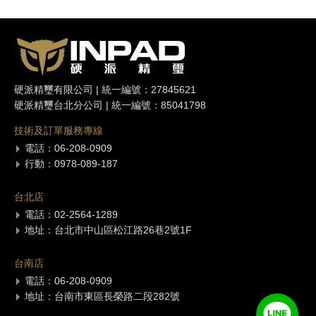
硬派精璽有限公司 | 統一編號：27845621
硬派精璽台北分公司 | 統一編號：85041798
技術及訂單服務專線
電話：06-208-0909
行動：0978-089-187
台北店
電話：02-2564-1289
地址：台北市中山區松江路26巷2號1F
台南店
電話：06-208-0909
地址：台南市東區長榮路二段282號