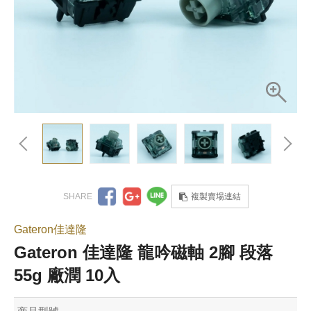
複製賣場連結
Gateron佳達隆
Gateron 佳達隆 龍吟磁軸 2腳 段落
55g 廠潤 10入