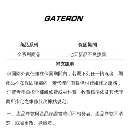
商品系列
保固期間
全系列商品
七天新品不良換新
補充說明
保固除外責任雖在保固期間內，若屬下列任一情況者，則
產品不在保固範圍內，若代理商有提供付費維修之服務，
消費者需負擔全部維修費或材料費，收費標準依及其代理
商所指定之維修服務據點規定。
一、產品序號與產品保證書載明不相符者。產品序號不清
楚，或被更改、撕毀者。