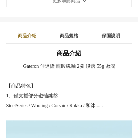
更多加購商品
商品介紹
商品規格
保固說明
商品介紹
Gateron 佳達隆 龍吟磁軸 2腳 段落 55g 廠潤
【商品特色】
1、僅支援部分磁軸鍵盤
SteelSeries / Wooting / Corsair / Rakka / 和沐......