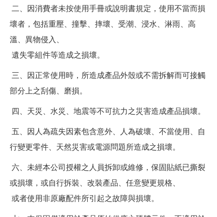
二、因消費者未按使用手冊或說明書規定，使用不當而損
壞者，包括重壓、撞擊、摔壞、受潮、浸水、淋雨、高
溫、異物侵入、
遺失零組件等造成之損壞。
三、因正常使用時，所造成產品外殼或不需拆解而可接觸
部分上之刮傷、磨損。
四、天災、水災、地震等不可抗力之災害造成產品損壞。
五、因人為疏失因素包含意外、人為破壞、不當使用、自
行變更零件、天然災害或電源問題所造成之損壞。
六、未經本公司授權之人員拆卸或維修，保固貼紙已撕裂
或損壞，或自行拆裝、改裝產品、任意變更規格、
或者使用非原廠配件所引起之故障與損壞。