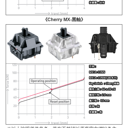
《Cherry MX-黑軸》