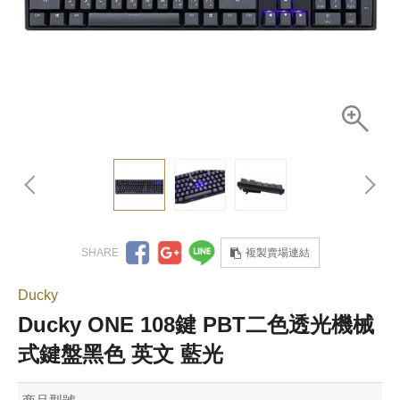
複製賣場連結
Ducky
Ducky ONE 108鍵 PBT二色透光機械
式鍵盤黑色 英文 藍光