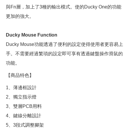
與Fn層，加上了3種的輸出模式。使的Ducky One的功能
更加的強大。
Ducky Mouse Function
Ducky Mouse功能透過了便利的設定使得使用者更容易上
手。不需要經過繁瑣的設定即可享有透過鍵盤操作滑鼠的
功能。
【商品特色】
1、薄邊框設計
2、獨立指示燈
3、雙層PCB用料
4、鍵線分離設計
5、3段式調整腳架