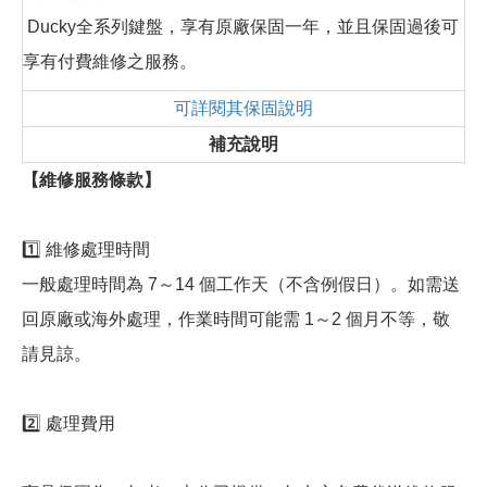
Ducky全系列鍵盤，享有原廠保固一年，並且保固過後可
享有付費維修之服務。
可詳閱其保固說明
補充說明
【維修服務條款】
1️⃣ 維修處理時間
一般處理時間為 7～14 個工作天（不含例假日）。如需送
回原廠或海外處理，作業時間可能需 1～2 個月不等，敬
請見諒。
2️⃣ 處理費用