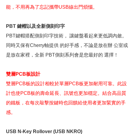
能，不用再為了忘記攜帶USB線出門煩惱。
PBT 鍵帽以及全新側刻印字
PBT鍵帽搭配側刻印字技術， 讓鍵盤看起來更低調內斂。
同時又保有Cherry軸提供 的好手感，不論是放在辦 公室或
是放在家裡，全新 PBT側刻系列會是您最好的 選擇！
雙層PCB板設計
雙層PCB板的設計相較於單層PCB板更加耐用可靠。此設
計也使PCB板的壽命延長、訊號也更加穩定。結合高品質
的鐵板，在每次敲擊按鍵時也回饋給使用者更加緊實的手
感。
USB N-Key Rollover (USB NKRO)