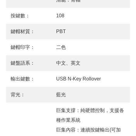
按鍵數：
108
鍵帽材質：
PBT
鍵帽印字：
二色
鍵盤語系：
中文、英文
輸出鍵數：
USB N-Key Rollover
背光：
藍光
巨集支撐：純硬體控制，支援各
種作業系統
巨集內容：連續按鍵輸出(可加