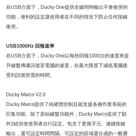
在USB介面下，Ducky One提供全鍵同時輸出不會衝突的
功能，便利的設定讓使用者在不同的情況下防止任何按鍵
衝突。
USB1000Hz 回報速率
在USB介面下，Ducky One以每秒回報1000次的速度來提
升鍵盤傳遞訊號至電腦的速度，在最大限度下減低電腦接
受到訊號所需的時間。
Ducky Marco V2.0
Ducky Marco提供了純硬體控制且能支援各種作業系統的
巨集功能。除了原始鍵盤功能外，Ducky Marco提供了額
外2組供使使用者自行設定。包含了更換字元、連續按鍵
輸出，還可設定時間間隔。可設定的區域還分成的一般層