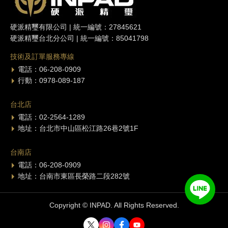
硬派精璽有限公司 | 統一編號：27845621
硬派精璽台北分公司 | 統一編號：85041798
技術及訂單服務專線
電話：06-208-0909
行動：0978-089-187
台北店
電話：02-2564-1289
地址：台北市中山區松江路26巷2號1F
台南店
電話：06-208-0909
地址：台南市東區長榮路二段282號
Copyright © INPAD. All Rights Reserved.