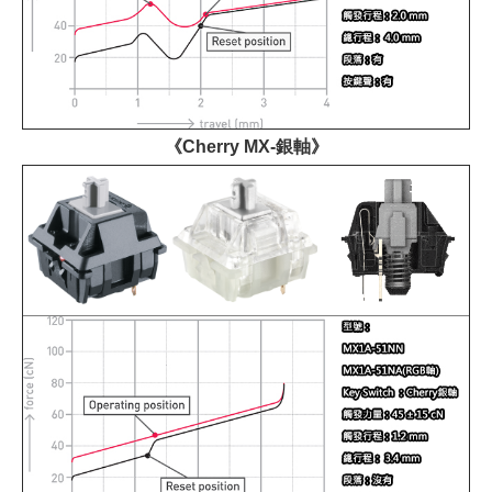
《Cherry MX-銀軸》