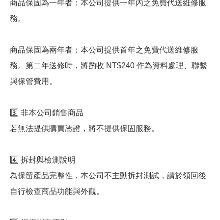
商品保固為一年者：本公司提供一年內之免費代送維修服
務。
商品保固為兩年者：本公司提供首年之免費代送維修服
務。第二年送修時，將酌收 NT$240 作為資料處理、聯繫
與保管費用。
3️⃣ 非本公司銷售商品
若無法提供購買憑證，將不提供保固服務。
4️⃣ 拆封與檢測說明
為保留產品完整性，本公司不主動拆封測試，請於領回後
自行檢查商品功能與外觀。