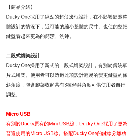
【商品介紹】
Ducky One採用了經點的超薄邊框設計，在不影響鍵盤整
體設計的情況下，近可能的縮小整體的尺寸。也使的整把
鍵盤看起來更為的簡潔、洗鍊。
二段式腳架設計
Ducky One採用了新式的二段式腳架設計，有別於傳統單
片式腳架。使用者可以透過此項設計輕易的變更鍵盤的傾
斜角度，包含腳架收起共有3種傾斜角度可供使用者自行
調整。
Micro USB
有別於Ducky原有的Mini USB線，Ducky One採用了更為
普遍使用的Micro USB線。搭配Ducky One的鍵線分離功