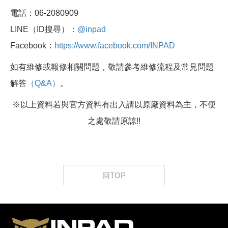
電話：06-2080909
LINE（ID搜尋）：
@inpad
Facebook：
https://www.facebook.com/INPAD
如有維修或報修相關問題，敬請參考維修流程及常見問題
解答
（Q&A）
。
※以上資料若與官方資料有出入請以原廠資料為主，不便
之處敬請原諒!!
回TOP