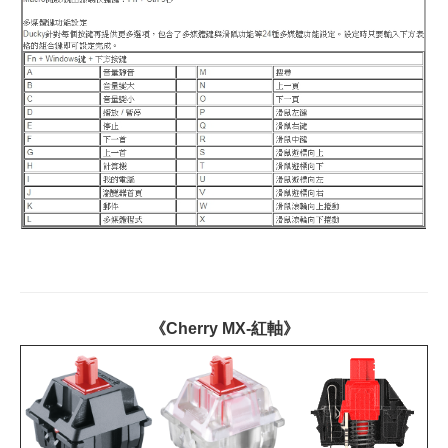
《Cherry MX-紅軸》