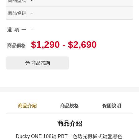
商品型號
-
商品條碼
-
-
選項一
$1,290 - $2,690
商品價格
商品諮詢
商品介紹
商品規格
保固說明
商品介紹
Ducky ONE 108鍵 PBT二色透光機械式鍵盤黑色