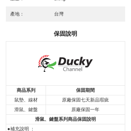
產地：
台灣
保固說明
商品系列
保固期間
鼠墊、線材
原廠保固七天新品瑕疵
滑鼠、鍵盤
原廠保固一年
滑鼠、鍵盤系列商品保固說明
●補充說明 ：