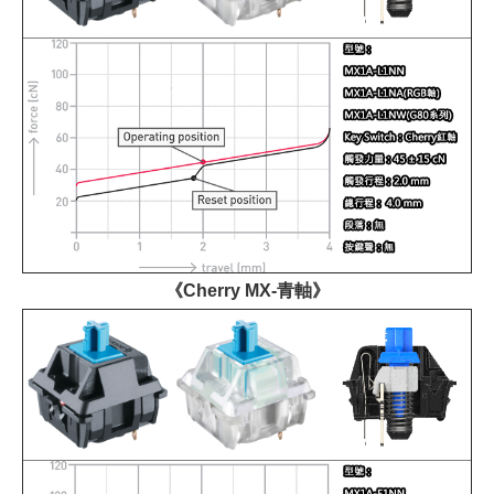
《Cherry MX-青軸》