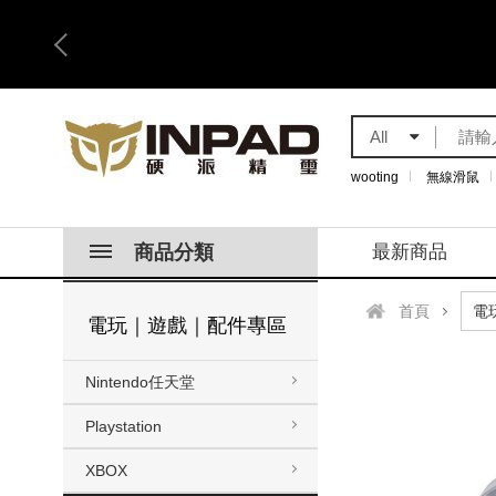
All
wooting
無線滑鼠
商品分類
最新商品
首頁
電玩｜遊戲｜配件專區
Nintendo任天堂
Playstation
XBOX