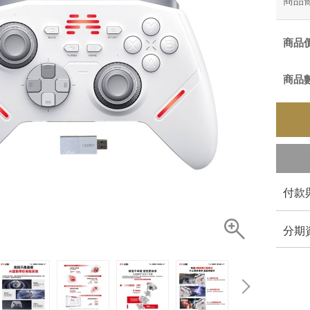
商品
商品
商品
付款
分期