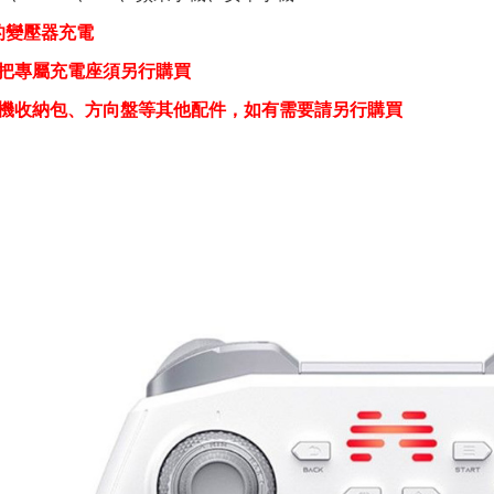
的變壓器充電
手把專屬充電座須另行購買
機收納包、方向盤等其他配件，如有需要請另行購買