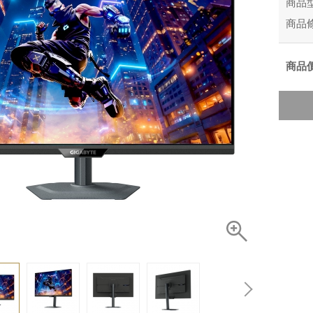
商品
商品
商品