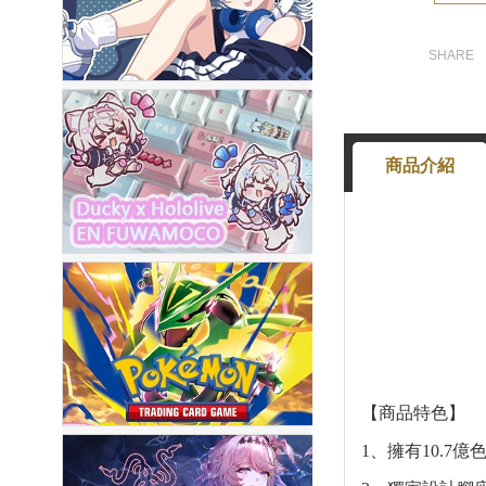
商品介紹
【商品特色】
1、擁有10.7億色