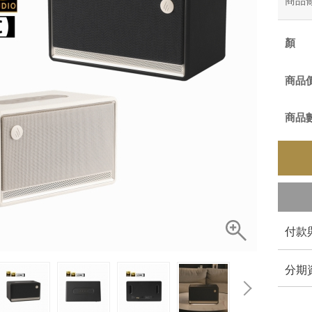
商品
商品
商品
付款
分期