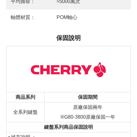
平均壽命：
>5000萬次
軸體材質：
POM軸心
保固說明
商品系列
保固期間
原廠保固兩年
全系列鍵盤
※G80-3800原廠保固一年
鍵盤系列商品保固說明