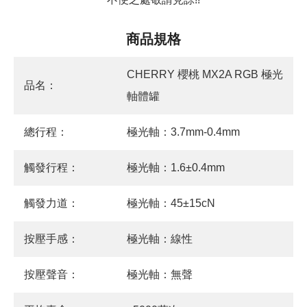
商品規格
CHERRY 櫻桃 MX2A RGB 極光
品名：
軸體罐
總行程：
極光軸：3.7mm-0.4mm
觸發行程：
極光軸：1.6±0.4mm
觸發力道：
極光軸：45±15cN
按壓手感：
極光軸：線性
按壓聲音：
極光軸：無聲