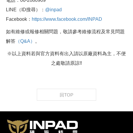
電話：06-2080909
LINE（ID搜尋）：
@inpad
Facebook：
https://www.facebook.com/INPAD
如有維修或報修相關問題，敬請參考維修流程及常見問題
解答
（Q&A）
。
※以上資料若與官方資料有出入請以原廠資料為主，不便
之處敬請原諒!!
回TOP