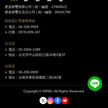
硬派精璽有限公司 | 統一編號：27845621
硬派精璽台北分公司 | 統一編號：85041798
技術及訂單服務專線
電話：06-208-0909
行動：0978-089-187
台北店
電話：02-2564-1289
地址：台北市中山區松江路26巷2號1F
台南店
電話：06-208-0909
地址：台南市東區長榮路二段282號
Copyright © INPAD. All Rights Reserved.