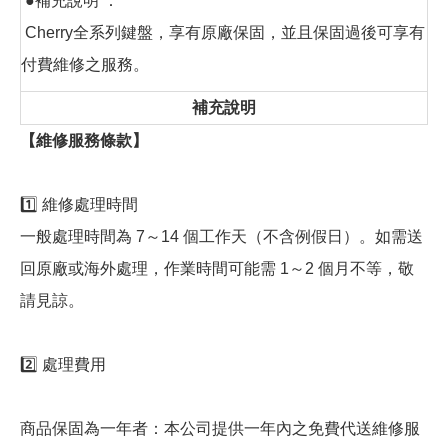
●補充說明 ：
Cherry全系列鍵盤，享有原廠保固，並且保固過後可享有
付費維修之服務。
補充說明
【維修服務條款】
1️⃣ 維修處理時間
一般處理時間為 7～14 個工作天（不含例假日）。如需送
回原廠或海外處理，作業時間可能需 1～2 個月不等，敬
請見諒。
2️⃣ 處理費用
商品保固為一年者：本公司提供一年內之免費代送維修服