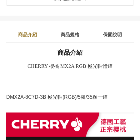
商品介紹
商品規格
保固說明
商品介紹
CHERRY 櫻桃 MX2A RGB 極光軸體罐
DMX2A-8C7D-3B
極光軸
(RGB)/5腳/35顆一罐