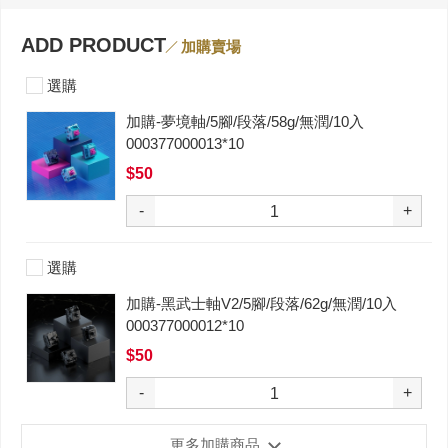
ADD PRODUCT
加購賣場
選購
加購-夢境軸/5腳/段落/58g/無潤/10入
000377000013*10
$50
-
+
選購
加購-黑武士軸V2/5腳/段落/62g/無潤/10入
000377000012*10
$50
-
+
更多加購商品