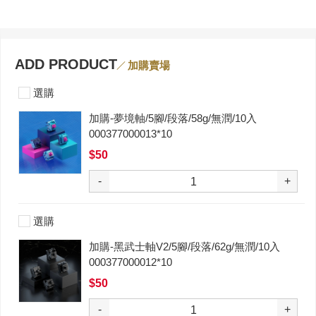
ADD PRODUCT
加購賣場
選購
加購-夢境軸/5腳/段落/58g/無潤/10入
000377000013*10
$50
-
+
選購
加購-黑武士軸V2/5腳/段落/62g/無潤/10入
000377000012*10
$50
-
+