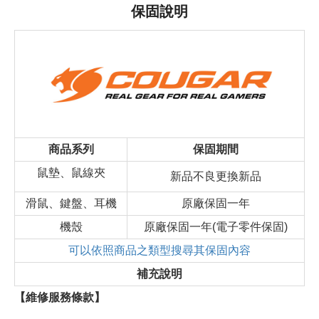
保固說明
商品系列
保固期間
鼠墊、鼠線夾
新品不良更換新品
滑鼠、鍵盤、耳機
原廠保固一年
機殼
原廠保固一年(電子零件保固)
可以依照商品之類型搜尋其保固內容
補充說明
【維修服務條款】