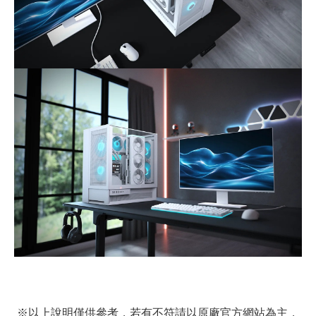
※以上說明僅供參考，若有不符請以原廠官方網站為主，