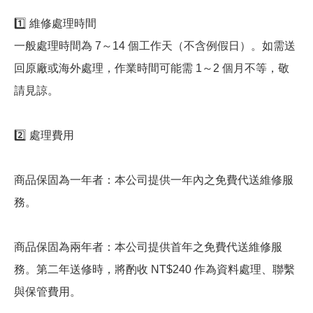
1️⃣ 維修處理時間
一般處理時間為 7～14 個工作天（不含例假日）。如需送
回原廠或海外處理，作業時間可能需 1～2 個月不等，敬
請見諒。
2️⃣ 處理費用
商品保固為一年者：本公司提供一年內之免費代送維修服
務。
商品保固為兩年者：本公司提供首年之免費代送維修服
務。第二年送修時，將酌收 NT$240 作為資料處理、聯繫
與保管費用。