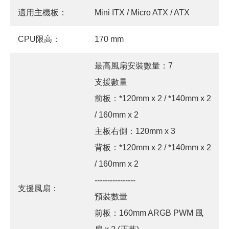
適用主機板：
Mini ITX / Micro ATX / ATX
CPU限高：
170 mm
最高風扇安裝數量：7
支援數量
前板：*120mm x 2 / *140mm x 2
/ 160mm x 2
主板右側：120mm x 3
背板：*120mm x 2 / *140mm x 2
/ 160mm x 2
----------------
支援風扇：
預裝數量
前板：160mm ARGB PWM 風