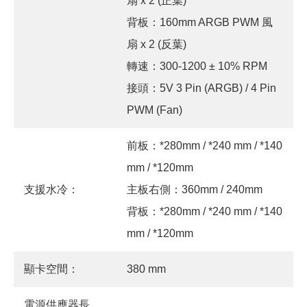
扇 x 2 (正葉)
背板：160mm ARGB PWM 風
扇 x 2 (反葉)
轉速：300-1200 ± 10% RPM
接頭：5V 3 Pin (ARGB) / 4 Pin
PWM (Fan)
前板：*280mm / *240 mm / *140
mm / *120mm
支援水冷：
主板右側：360mm / 240mm
背板：*280mm / *240 mm / *140
mm / *120mm
顯卡空間：
380 mm
電源供應器長