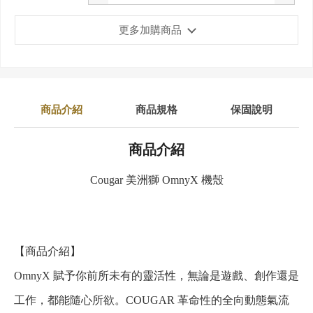
更多加購商品
商品介紹
商品規格
保固說明
商品介紹
Cougar 美洲獅 OmnyX 機殼
【商品介紹】
OmnyX 賦予你前所未有的靈活性，無論是遊戲、創作還是
工作，都能隨心所欲。COUGAR 革命性的全向動態氣流