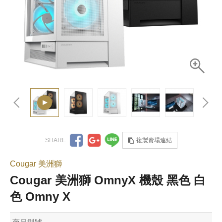
複製賣場連結
Cougar 美洲獅
Cougar 美洲獅 OmnyX 機殼 黑色 白
色 Omny X