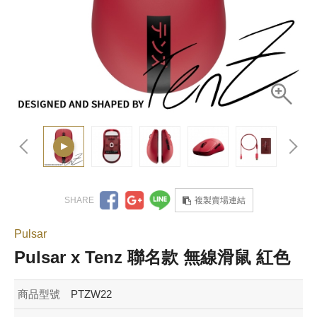
複製賣場連結
Pulsar
Pulsar x Tenz 聯名款 無線滑鼠 紅色
商品型號
PTZW22