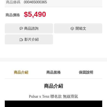
商品條碼
000465000365
$5,490
商品價格
商品諮詢
開箱文
影片介紹
商品介紹
商品規格
保固說明
商品介紹
Pulsar x Tenz 聯名款 無線滑鼠