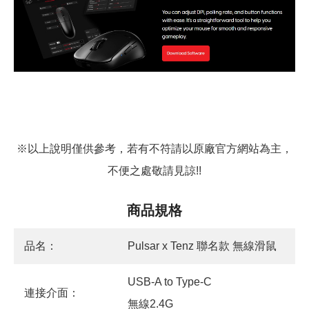
※以上說明僅供參考，若有不符請以原廠官方網站為主，
不便之處敬請見諒!!
商品規格
品名：
Pulsar x Tenz 聯名款 無線滑鼠
USB-A to Type-C
連接介面：
無線2.4G