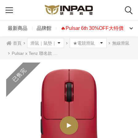
最新商品
品牌館
🔥Pulsar 6th 30%OFF大特價🔥
首頁
無線滑鼠
Pulsar x Tenz 聯名款 無線滑鼠 紅色
已售完