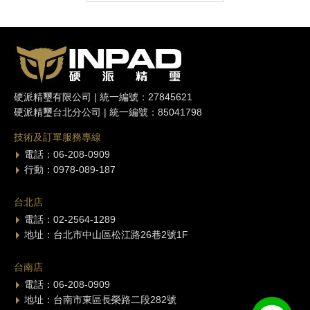
硬派精璽有限公司 | 統一編號：27845621
硬派精璽台北分公司 | 統一編號：85041798
技術及訂單服務專線
電話：06-208-0909
行動：0978-089-187
台北店
電話：02-2564-1289
地址：台北市中山區松江路26巷2號1F
台南店
電話：06-208-0909
地址：台南市東區長榮路二段282號