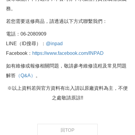
務。
若您需要送修商品，請透過以下方式聯繫我們：
電話：06-2080909
LINE（ID搜尋）：
@inpad
Facebook：
https://www.facebook.com/INPAD
如有維修或報修相關問題，敬請參考維修流程及常見問題
解答
（Q&A）
。
※以上資料若與官方資料有出入請以原廠資料為主，不便
之處敬請原諒!!
回TOP