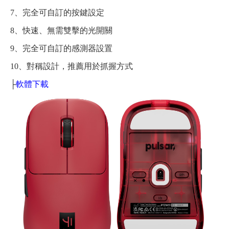
7、完全可自訂的按鍵設定
8、快速、無需雙擊的光開關
9、完全可自訂的感測器設置
10、對稱設計，推薦用於抓握方式
├
軟體下載