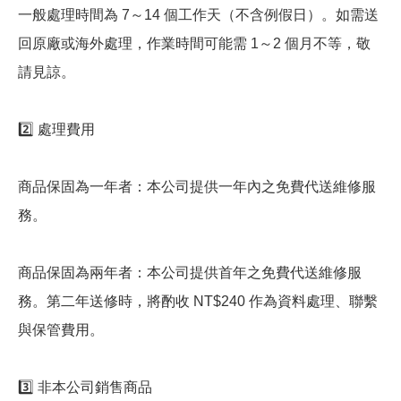
一般處理時間為 7～14 個工作天（不含例假日）。如需送
回原廠或海外處理，作業時間可能需 1～2 個月不等，敬
請見諒。
2️⃣ 處理費用
商品保固為一年者：本公司提供一年內之免費代送維修服
務。
商品保固為兩年者：本公司提供首年之免費代送維修服
務。第二年送修時，將酌收 NT$240 作為資料處理、聯繫
與保管費用。
3️⃣ 非本公司銷售商品