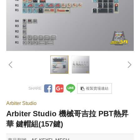
複製賣場連結
Arbiter Studio
Arbiter Studio 機械哥吉拉 PBT熱昇
華 鍵帽組(157鍵)