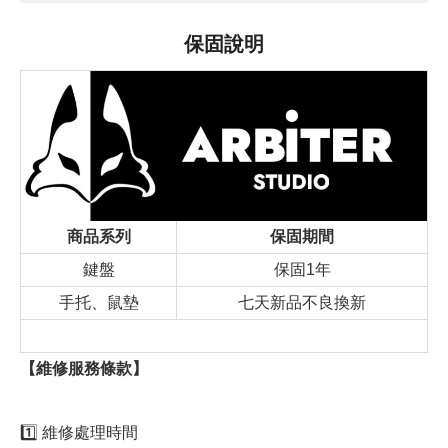
保固說明
商品系列
保固期間
鍵盤
保固1年
手托、鼠墊
七天新品不良換新
【維修服務條款】
1️⃣ 維修處理時間