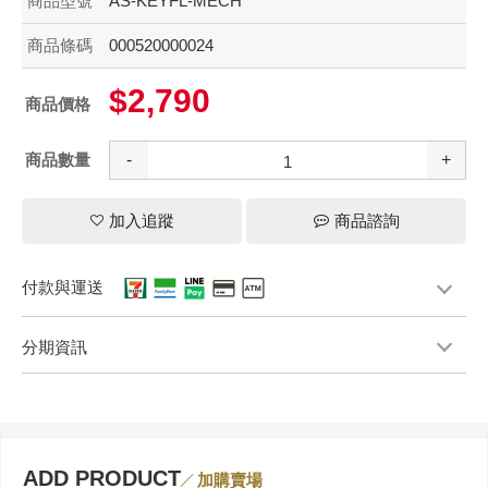
商品型號
AS-KEYFL-MECH
商品條碼
000520000024
$2,790
商品價格
商品數量
-
+
加入追蹤
商品諮詢
付款與運送
分期資訊
ADD PRODUCT
加購賣場