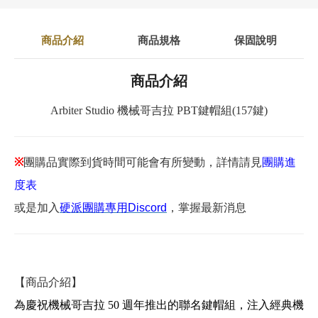
商品介紹
商品規格
保固說明
商品介紹
Arbiter Studio 機械哥吉拉 PBT鍵帽組(157鍵)
※
團購品實際到貨時間可能會有所變動，詳情請見
團購進
度表
或是加入
硬派團購專用Discord
，掌握最新消息
【商品介紹】
為慶祝機械哥吉拉 50 週年推出的聯名鍵帽組，注入經典機