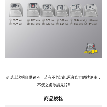
※以上說明僅供參考，若有不符請以原廠官方網站為主，
不便之處敬請見諒!!
商品規格