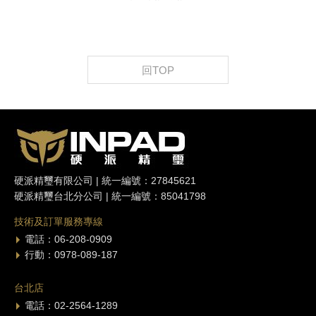
回TOP
硬派精璽有限公司 | 統一編號：27845621
硬派精璽台北分公司 | 統一編號：85041798
技術及訂單服務專線
電話：06-208-0909
行動：0978-089-187
台北店
電話：02-2564-1289