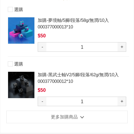
選購
加購-夢境軸/5腳/段落/58g/無潤/10入
000377000013*10
$50
-
+
選購
加購-黑武士軸V2/5腳/段落/62g/無潤/10入
000377000012*10
$50
-
+
更多加購商品