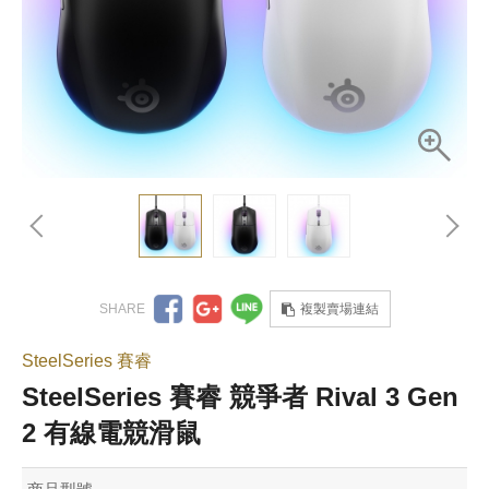
複製賣場連結
SteelSeries 賽睿
SteelSeries 賽睿 競爭者 Rival 3 Gen
2 有線電競滑鼠