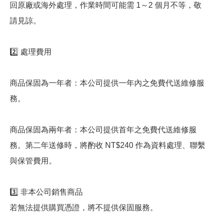
回原廠或海外處理，作業時間可能需 1～2 個月不等，敬
請見諒。
2️⃣ 處理費用
商品保固為一年者：本公司提供一年內之免費代送維修服
務。
商品保固為兩年者：本公司提供首年之免費代送維修服
務。第二年送修時，將酌收 NT$240 作為資料處理、聯繫
與保管費用。
3️⃣ 非本公司銷售商品
若無法提供購買憑證，將不提供保固服務。