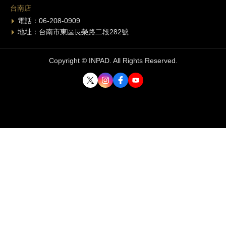
台南店
電話：06-208-0909
地址：台南市東區長榮路二段282號
Copyright © INPAD. All Rights Reserved.