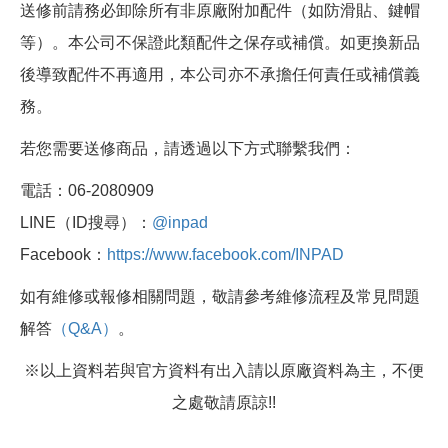
送修前請務必卸除所有非原廠附加配件（如防滑貼、鍵帽
等）。本公司不保證此類配件之保存或補償。如更換新品
後導致配件不再適用，本公司亦不承擔任何責任或補償義
務。
若您需要送修商品，請透過以下方式聯繫我們：
電話：06-2080909
LINE（ID搜尋）：
@inpad
Facebook：
https://www.facebook.com/INPAD
如有維修或報修相關問題，敬請參考維修流程及常見問題
解答
（Q&A）
。
※以上資料若與官方資料有出入請以原廠資料為主，不便
之處敬請原諒!!