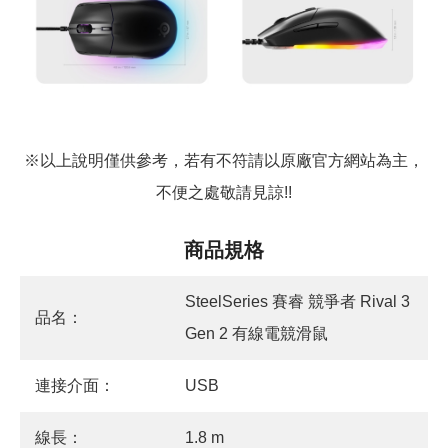
※以上說明僅供參考，若有不符請以原廠官方網站為主，
不便之處敬請見諒!!
商品規格
SteelSeries 賽睿 競爭者 Rival 3
品名：
Gen 2 有線電競滑鼠
連接介面：
USB
線長：
1.8 m