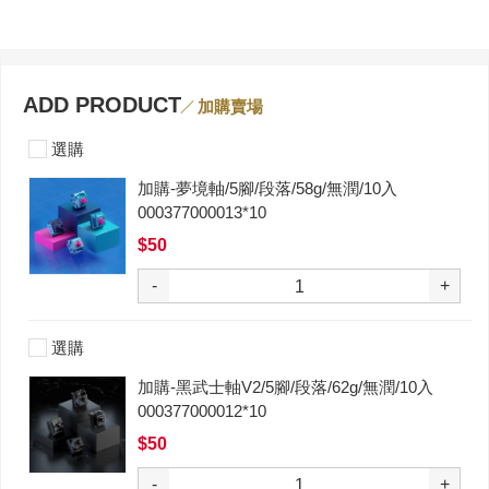
ADD PRODUCT
加購賣場
選購
加購-夢境軸/5腳/段落/58g/無潤/10入
000377000013*10
$50
-
+
選購
加購-黑武士軸V2/5腳/段落/62g/無潤/10入
000377000012*10
$50
-
+