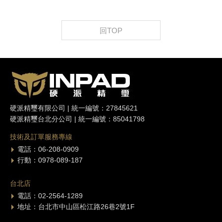
回TOP
硬派精璽有限公司 | 統一編號：27845621
硬派精璽台北分公司 | 統一編號：85041798
技術及訂單服務專線
電話：06-208-0909
行動：0978-089-187
台北店
電話：02-2564-1289
地址：台北市中山區松江路26巷2號1F