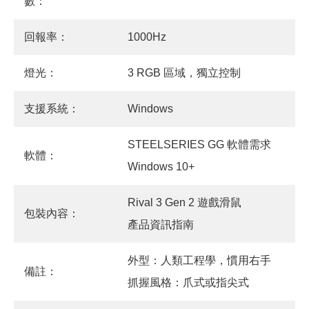
數：
回報率：
1000Hz
燈光：
3 RGB 區域，獨立控制
支援系統：
Windows
STEELSERIES GG 軟體需求
軟體：
Windows 10+
Rival 3 Gen 2 遊戲滑鼠
包裝內容：
產品資訊指南
外型：人類工程學，慣用右手
備註：
抓握風格：爪式或指尖式