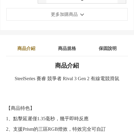
更多加購商品
商品介紹
商品規格
保固說明
商品介紹
SteelSeries 賽睿 競爭者 Rival 3 Gen 2 有線電競滑鼠
【商品特色】
1、點擊延遲僅1.35毫秒，幾乎即時反應
2、支援Prism的三區RGB燈效，特效完全可自訂