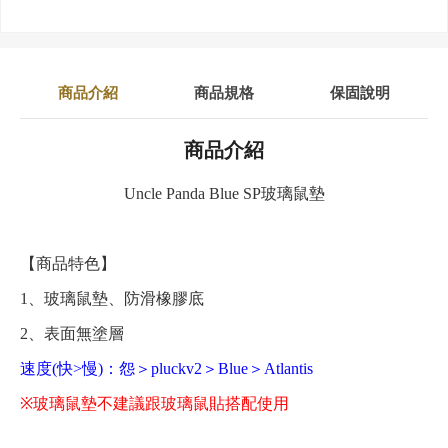
商品介紹
商品規格
保固說明
商品介紹
Uncle Panda Blue SP玻璃鼠墊
【商品特色】
1、玻璃鼠墊、防滑橡膠底
2、表面無塗層
速度(快>慢)：怨＞pluckv2＞Blue＞Atlantis
※玻璃鼠墊不建議跟玻璃鼠貼搭配使用