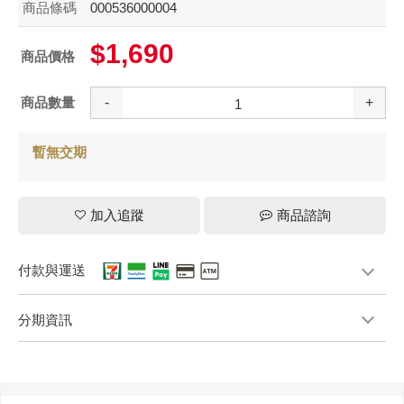
商品條碼
000536000004
$1,690
商品價格
商品數量
-
+
暫無交期
加入追蹤
商品諮詢
付款與運送
分期資訊