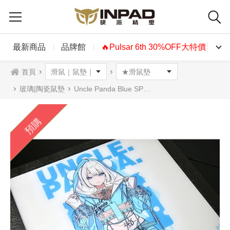
最新商品
品牌館
🔥Pulsar 6th 30%OFF大特價🔥
首頁
玻璃|陶瓷鼠墊
Uncle Panda Blue SP玻璃鼠墊
預購