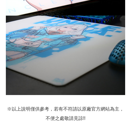
※以上說明僅供參考，若有不符請以原廠官方網站為主，
不便之處敬請見諒!!