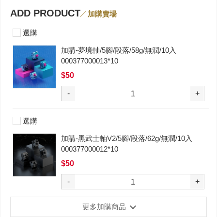
ADD PRODUCT
加購賣場
選購
加購-夢境軸/5腳/段落/58g/無潤/10入
000377000013*10
$50
-
+
選購
加購-黑武士軸V2/5腳/段落/62g/無潤/10入
000377000012*10
$50
-
+
更多加購商品