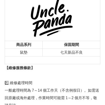
商品系列
保固期間
鼠墊
七天新品不良
【維修服務條款】
1️⃣ 維修處理時間
一般處理時間為 7～14 個工作天（不含例假日）。如需送
回原廠或海外處理，作業時間可能需 1～2 個月不等，敬