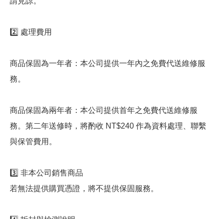
請見諒。
2️⃣ 處理費用
商品保固為一年者：本公司提供一年內之免費代送維修服
務。
商品保固為兩年者：本公司提供首年之免費代送維修服
務。第二年送修時，將酌收 NT$240 作為資料處理、聯繫
與保管費用。
3️⃣ 非本公司銷售商品
若無法提供購買憑證，將不提供保固服務。