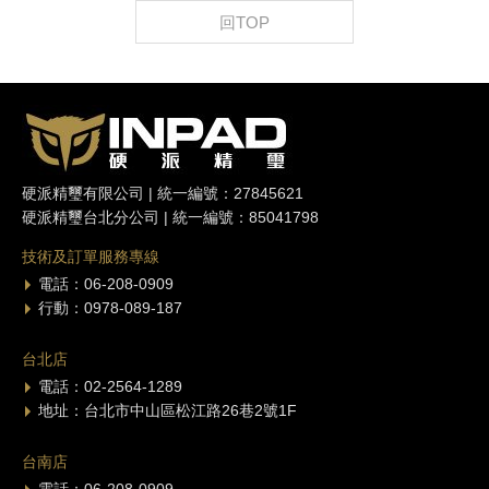
回TOP
硬派精璽有限公司 | 統一編號：27845621
硬派精璽台北分公司 | 統一編號：85041798
技術及訂單服務專線
電話：06-208-0909
行動：0978-089-187
台北店
電話：02-2564-1289
地址：台北市中山區松江路26巷2號1F
台南店