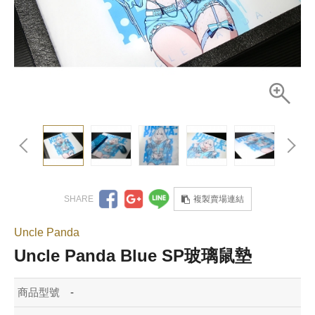
複製賣場連結
Uncle Panda
Uncle Panda Blue SP玻璃鼠墊
商品型號
-