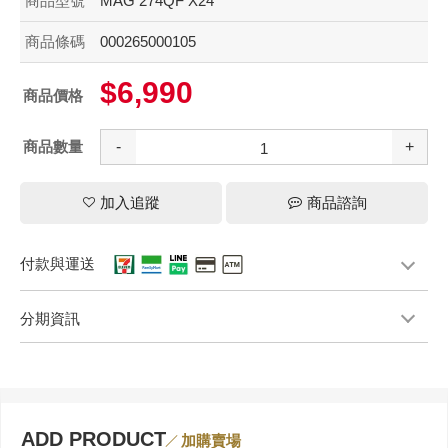
商品型號
MAG 274QF X24
商品條碼
000265000105
$6,990
商品價格
商品數量
-
+
加入追蹤
商品諮詢
付款與運送
分期資訊
ADD PRODUCT
加購賣場