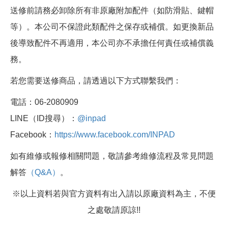
送修前請務必卸除所有非原廠附加配件（如防滑貼、鍵帽
等）。本公司不保證此類配件之保存或補償。如更換新品
後導致配件不再適用，本公司亦不承擔任何責任或補償義
務。
若您需要送修商品，請透過以下方式聯繫我們：
電話：06-2080909
LINE（ID搜尋）：
@inpad
Facebook：
https://www.facebook.com/INPAD
如有維修或報修相關問題，敬請參考維修流程及常見問題
解答
（Q&A）
。
※以上資料若與官方資料有出入請以原廠資料為主，不便
之處敬請原諒!!