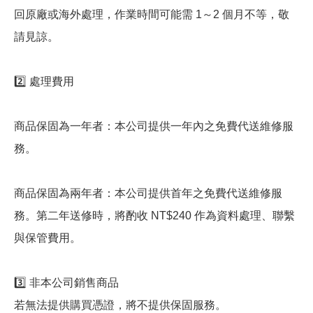
回原廠或海外處理，作業時間可能需 1～2 個月不等，敬
請見諒。
2️⃣ 處理費用
商品保固為一年者：本公司提供一年內之免費代送維修服
務。
商品保固為兩年者：本公司提供首年之免費代送維修服
務。第二年送修時，將酌收 NT$240 作為資料處理、聯繫
與保管費用。
3️⃣ 非本公司銷售商品
若無法提供購買憑證，將不提供保固服務。