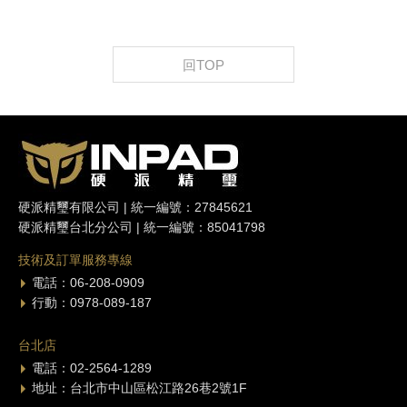
回TOP
硬派精璽有限公司 | 統一編號：27845621
硬派精璽台北分公司 | 統一編號：85041798
技術及訂單服務專線
電話：06-208-0909
行動：0978-089-187
台北店
電話：02-2564-1289
地址：台北市中山區松江路26巷2號1F