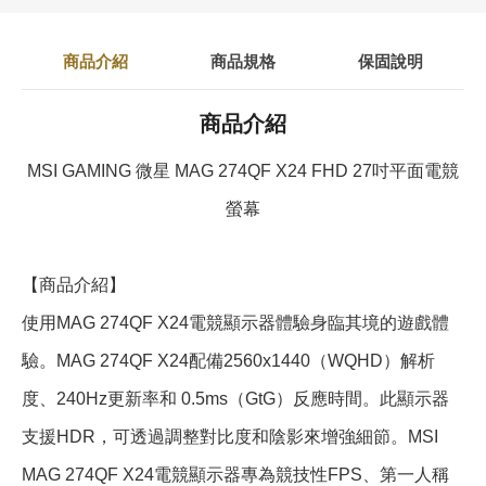
商品介紹
商品規格
保固說明
商品介紹
MSI GAMING 微星 MAG 274QF X24 FHD 27吋平面電競
螢幕
【商品介紹】
使用MAG 274QF X24電競顯示器體驗身臨其境的遊戲體
驗。MAG 274QF X24配備2560x1440（WQHD）解析
度、240Hz更新率和 0.5ms（GtG）反應時間。此顯示器
支援HDR，可透過調整對比度和陰影來增強細節。MSI
MAG 274QF X24電競顯示器專為競技性FPS、第一人稱