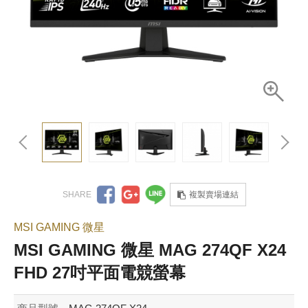
複製賣場連結
MSI GAMING 微星
MSI GAMING 微星 MAG 274QF X24
FHD 27吋平面電競螢幕