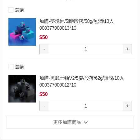
選購
加購-夢境軸/5腳/段落/58g/無潤/10入
000377000013*10
$50
-
+
選購
加購-黑武士軸V2/5腳/段落/62g/無潤/10入
000377000012*10
$50
-
+
更多加購商品