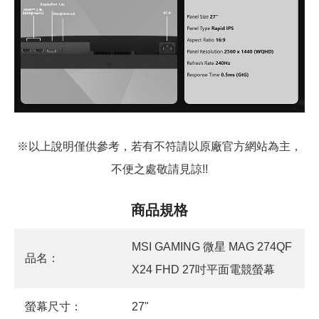
※以上說明僅供參考，若有不符請以原廠官方網站為主，
不便之處敬請見諒!!
商品規格
MSI GAMING 微星 MAG 274QF
品名：
X24 FHD 27吋平面電競螢幕
螢幕尺寸：
27"