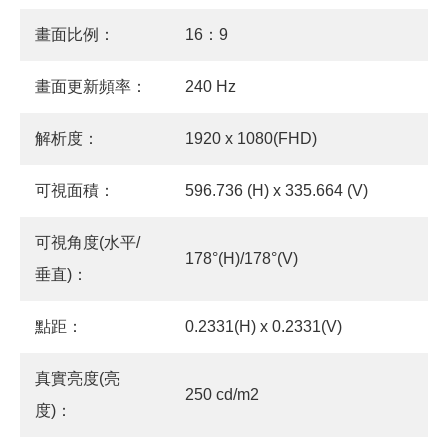
畫面比例：
16：9
畫面更新頻率：
240 Hz
解析度：
1920 x 1080(FHD)
可視面積：
596.736 (H) x 335.664 (V)
可視角度(水平/
178°(H)/178°(V)
垂直)：
點距：
0.2331(H) x 0.2331(V)
真實亮度(亮
250 cd/m2
度)：