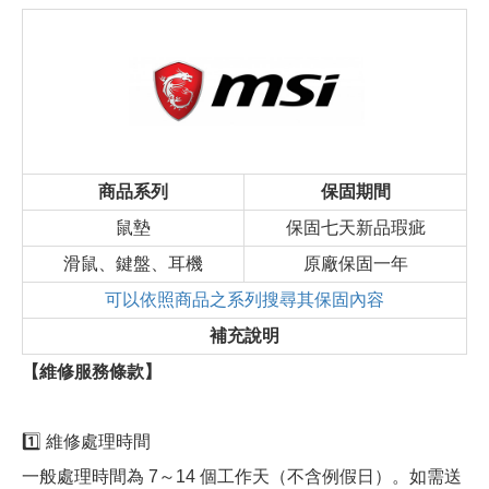
商品系列
保固期間
鼠墊
保固七天新品瑕疵
滑鼠、鍵盤、耳機
原廠保固一年
可以依照商品之系列搜尋其保固內容
補充說明
【維修服務條款】
1️⃣ 維修處理時間
一般處理時間為 7～14 個工作天（不含例假日）。如需送