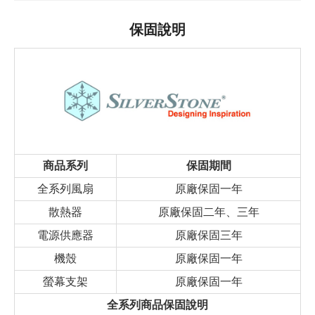
保固說明
商品系列
保固期間
全系列風扇
原廠保固一年
散熱器
原廠保固二年、三年
電源供應器
原廠保固三年
機殼
原廠保固一年
螢幕支架
原廠保固一年
全系列商品保固說明