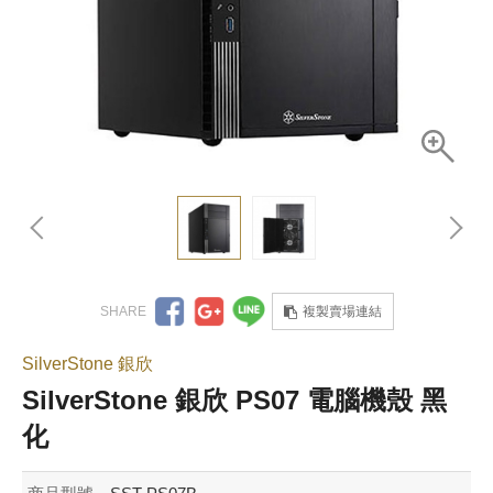
複製賣場連結
SilverStone 銀欣
SilverStone 銀欣 PS07 電腦機殼 黑
化