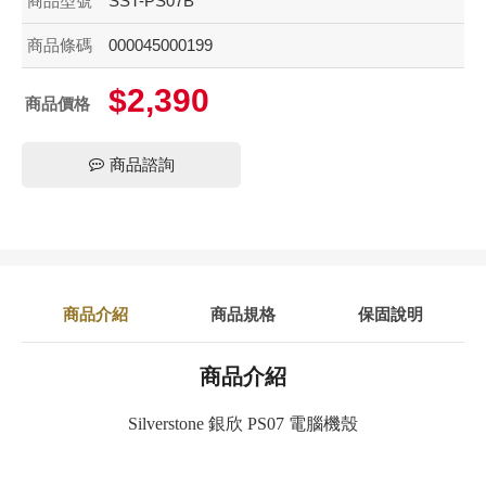
商品型號
SST-PS07B
商品條碼
000045000199
$2,390
商品價格
商品諮詢
商品介紹
商品規格
保固說明
商品介紹
Silverstone 銀欣 PS07 電腦機殼