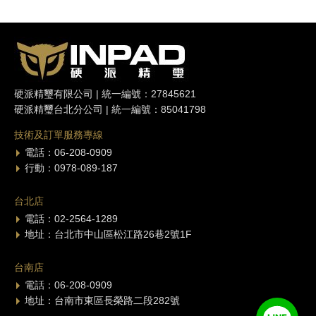
硬派精璽有限公司 | 統一編號：27845621
硬派精璽台北分公司 | 統一編號：85041798
技術及訂單服務專線
電話：06-208-0909
行動：0978-089-187
台北店
電話：02-2564-1289
地址：台北市中山區松江路26巷2號1F
台南店
電話：06-208-0909
地址：台南市東區長榮路二段282號