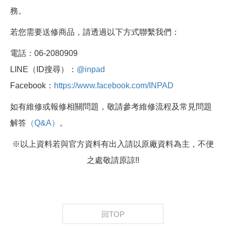
務。
若您需要送修商品，請透過以下方式聯繫我們：
電話：06-2080909
LINE（ID搜尋）：
@inpad
Facebook：
https://www.facebook.com/INPAD
如有維修或報修相關問題，敬請參考維修流程及常見問題
解答
（Q&A）
。
※以上資料若與官方資料有出入請以原廠資料為主，不便
之處敬請原諒!!
回TOP