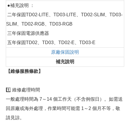
●補充說明 ：
二年保固TD02-LITE、TD03-LITE、TD02-SLIM、TD03-
SLIM、TD02-RGB、TD03-RGB
三年保固電源供應器
五年保固TD02、TD03、TD02-E、TD03-E
原廠保固說明
補充說明
【維修服務條款】
1️⃣ 維修處理時間
一般處理時間為 7～14 個工作天（不含例假日）。如需送
回原廠或海外處理，作業時間可能需 1～2 個月不等，敬
請見諒。