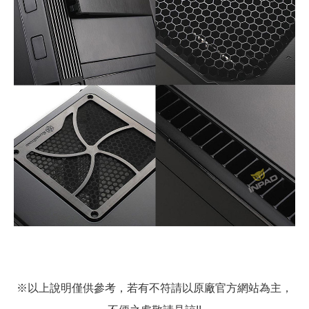
※以上說明僅供參考，若有不符請以原廠官方網站為主，