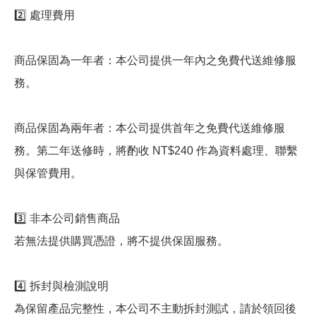
2️⃣ 處理費用
商品保固為一年者：本公司提供一年內之免費代送維修服
務。
商品保固為兩年者：本公司提供首年之免費代送維修服
務。第二年送修時，將酌收 NT$240 作為資料處理、聯繫
與保管費用。
3️⃣ 非本公司銷售商品
若無法提供購買憑證，將不提供保固服務。
4️⃣ 拆封與檢測說明
為保留產品完整性，本公司不主動拆封測試，請於領回後