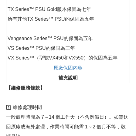
TX Series™ PSU Gold版本保固為七年
所有其他TX Series™ PSU的保固為五年
Vengeance Series™ PSU的保固為五年
VS Series™ PSU的保固為三年
VX Series™（型號VX450和VX550）的保固為五年
原廠保固內容
補充說明
【維修服務條款】
1️⃣ 維修處理時間
一般處理時間為 7～14 個工作天（不含例假日）。如需送
回原廠或海外處理，作業時間可能需 1～2 個月不等，敬