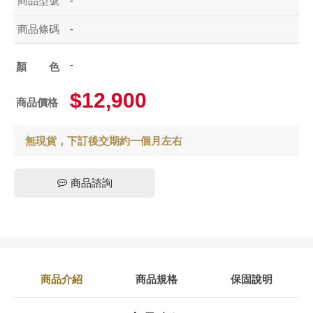
商品型號
-
商品條碼
-
-
顏色
$12,900
商品價格
無現貨，下訂後交期約一個月左右
商品諮詢
商品介紹
商品規格
保固說明