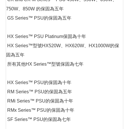
750W、850W 的保固為五年
GS Series™ PSU的保固為五年
HX Series™ PSU Platinum保固為十年
HX Series™型號HX520W、HX620W、HX1000W的保
固為五年
所有其他HX Series™型號保固為七年
HX Series™ PSU的保固為十年
RM Series™ PSU的保固為五年
RMi Series™ PSU的保固為十年
RMx Series™ PSU的保固為十年
SF Series™ PSU的保固為七年