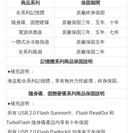
商品系列
保固期間
全系列記憶體
原廠終身保固
隨身碟、固態硬碟
原廠保固三年、五年、十年
電源供應器
原廠保固三年、五年、七年
一體式水冷散熱器
原廠保固五年
全系列風扇
原廠保固二年
記憶體系列商品保固說明
●補充說明 ：
海盜船全系列記憶體，享有無外力性破壞，終身保固。
隨身碟、固態硬碟系列商品保固說明
●補充說明 ：
所有 USB 2.0 Flash Survivor®、Flash ReadOut 和
TurboFlash 隨身碟產品均享有十年保固
所有 USB 2.0 Flash Padlock® 均享有五年保固