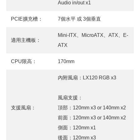
Audio in/out x1
PCIE擴充槽：
7個水平 或 3個垂直
Mini-ITX、MicroATX、ATX、E-
適用主機板：
ATX
CPU限高：
170mm
內附風扇：LX120 RGB x3
風扇支援：
支援風扇：
頂部：120mm x3 or 140mm x2
前面：120mm x3 or 140mm x2
側面：120mm x1
後面：120mm x3