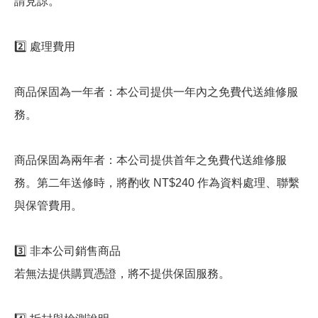
請見諒。
2️⃣ 處理費用
商品保固為一年者：本公司提供一年內之免費代送維修服
務。
商品保固為兩年者：本公司提供首年之免費代送維修服
務。第二年送修時，將酌收 NT$240 作為資料處理、聯繫
與保管費用。
3️⃣ 非本公司銷售商品
若無法提供購買憑證，將不提供保固服務。