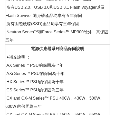
所有USB 2.0、USB 3.0和USB 3.1 Flash Voyager以及
Flash Survivor 隨身碟產品均享有五年保固
所有固態硬碟(SSD)產品均享有三年保固
Neutron Series™和Force Series™ MP300除外，其保固
五年
電源供應器系列商品保固說明
●補充說明 ：
AX Series™ PSU的保固為七年
AXi Series™ PSU的保固為十年
HX Series™ PSU的保固為十年
CS Series™ PSU的保固為三年
CX and CX-M Series™ PSU 400W、430W、500W、
600W 的保固為三年
CX and CX-M Series™ PSU 450W、550W、650W、