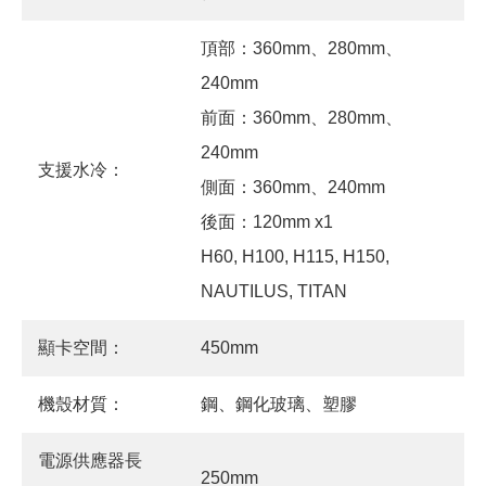
頂部：360mm、280mm、
240mm
前面：360mm、280mm、
240mm
支援水冷：
側面：360mm、240mm
後面：120mm x1
H60, H100, H115, H150,
NAUTILUS, TITAN
顯卡空間：
450mm
機殼材質：
鋼、鋼化玻璃、塑膠
電源供應器長
250mm