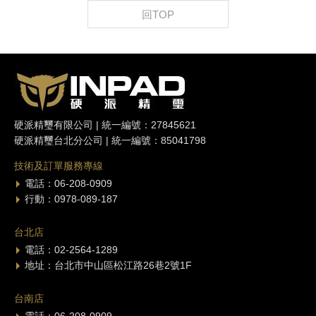
回TOP
硬派精璽有限公司 | 統一編號：27845621
硬派精璽台北分公司 | 統一編號：85041798
技術及訂單服務專線
電話：06-208-0909
行動：0978-089-187
台北店
電話：02-2564-1289
地址：台北市中山區松江路26巷2號1F
台南店