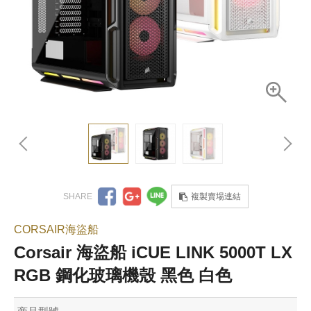
複製賣場連結
CORSAIR海盜船
Corsair 海盜船 iCUE LINK 5000T LX
RGB 鋼化玻璃機殼 黑色 白色