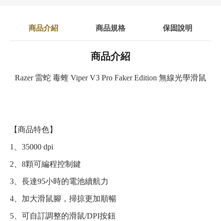
商品介紹
商品規格
保固說明
商品介紹
Razer 雷蛇 毒蝰 Viper V3 Pro Faker Edition 無線光學滑鼠
【商品特色】
1、35000 dpi
2、8顆可編程控制鍵
3、長達95小時的電池續航力
4、加大滑鼠腳，掃掠更加順暢
5、可自訂調整的滑鼠/DPI按鈕