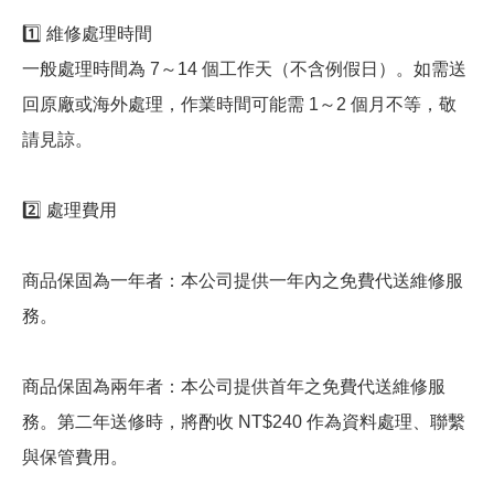
1️⃣ 維修處理時間
一般處理時間為 7～14 個工作天（不含例假日）。如需送
回原廠或海外處理，作業時間可能需 1～2 個月不等，敬
請見諒。
2️⃣ 處理費用
商品保固為一年者：本公司提供一年內之免費代送維修服
務。
商品保固為兩年者：本公司提供首年之免費代送維修服
務。第二年送修時，將酌收 NT$240 作為資料處理、聯繫
與保管費用。