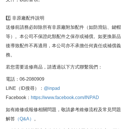
7️⃣ 非原廠配件說明
送修前請務必卸除所有非原廠附加配件（如防滑貼、鍵帽
等）。本公司不保證此類配件之保存或補償。如更換新品
後導致配件不再適用，本公司亦不承擔任何責任或補償義
務。
若您需要送修商品，請透過以下方式聯繫我們：
電話：06-2080909
LINE（ID搜尋）：
@inpad
Facebook：
https://www.facebook.com/INPAD
如有維修或報修相關問題，敬請參考維修流程及常見問題
解答
（Q&A）
。