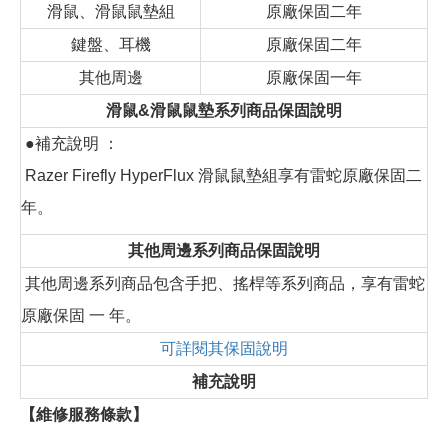
滑鼠、滑鼠鼠墊組
原廠保固二年
鍵盤、耳機
原廠保固二年
其他周邊
原廠保固一年
滑鼠&滑鼠鼠墊系列商品保固說明
●補充說明 ：
Razer Firefly HyperFlux 滑鼠鼠墊組享有雷蛇原廠保固二
年。
其他周邊系列商品保固說明
其他周邊系列商品包含手把、搖桿等系列商品，享有雷蛇
原廠保固 一 年。
可詳閱其保固說明
補充說明
【維修服務條款】