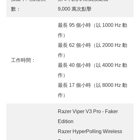
數：
9,000 萬次點擊
最長 95 個小時（以 1000 Hz 動
作）
最長 62 個小時（以 2000 Hz 動
作）
工作時間：
最長 40 個小時（以 4000 Hz 動
作）
最長 17 個小時（以 8000 Hz 動
作）
Razer Viper V3 Pro - Faker
Edition
Razer HyperPolling Wireless