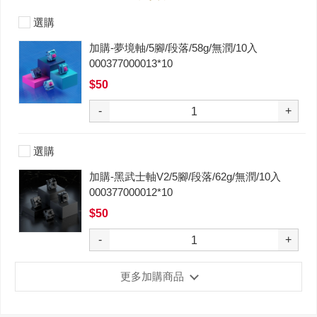
選購
加購-夢境軸/5腳/段落/58g/無潤/10入
000377000013*10
$50
-
+
選購
加購-黑武士軸V2/5腳/段落/62g/無潤/10入
000377000012*10
$50
-
+
更多加購商品