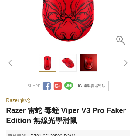
複製賣場連結
Razer 雷蛇
Razer 雷蛇 毒蝰 Viper V3 Pro Faker
Edition 無線光學滑鼠