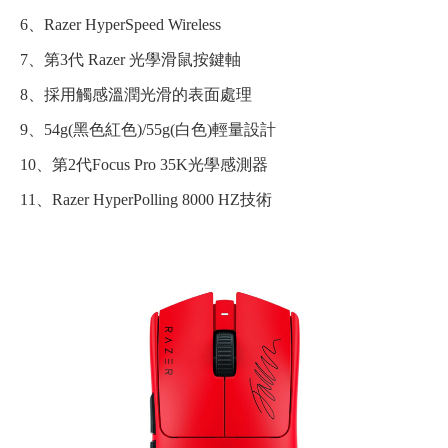
6、Razer HyperSpeed Wireless
7、第3代 Razer 光學滑鼠按鍵軸
8、採用觸感溫潤光滑的表面處理
9、54g(黑色紅色)/55g(白色)輕量設計
10、第2代Focus Pro 35K光學感測器
11、Razer HyperPolling 8000 HZ技術