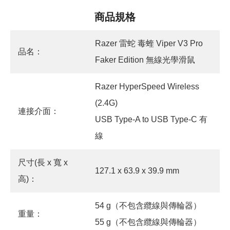
商品規格
Razer 雷蛇 毒蝰 Viper V3 Pro
品名：
Faker Edition 無線光學滑鼠
Razer HyperSpeed Wireless
(2.4G)
連接介面：
USB Type-A to USB Type-C 有
線
尺寸(長 x 寬 x
127.1 x 63.9 x 39.9 mm
高)：
54 g（不包含纜線與傳輪器）
重量：
55 g（不包含纜線與傳輪器）