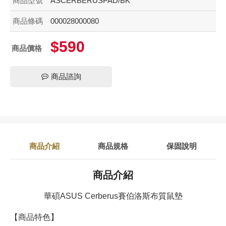
商品型號
ASCERBERUSPAD/BK
商品條碼
000028000080
$590
商品價格
商品諮詢
商品介紹
商品規格
保固說明
商品介紹
華碩ASUS Cerberus賽伯洛斯布質鼠墊
【商品特色】