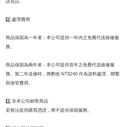
請見諒。
2️⃣ 處理費用
商品保固為一年者：本公司提供一年內之免費代送維修服
務。
商品保固為兩年者：本公司提供首年之免費代送維修服
務。第二年送修時，將酌收 NT$240 作為資料處理、聯繫
與保管費用。
3️⃣ 非本公司銷售商品
若無法提供購買憑證，將不提供保固服務。