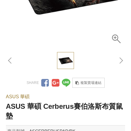
複製賣場連結
ASUS 華碩
ASUS 華碩 Cerberus賽伯洛斯布質鼠
墊