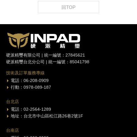
回TOP
硬派精璽有限公司 | 統一編號：27845621
硬派精璽台北分公司 | 統一編號：85041798
技術及訂單服務專線
電話：06-208-0909
行動：0978-089-187
台北店
電話：02-2564-1289
地址：台北市中山區松江路26巷2號1F
台南店