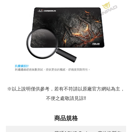
※以上說明僅供參考，若有不符請以原廠官方網站為主，
不便之處敬請見諒!!
商品規格