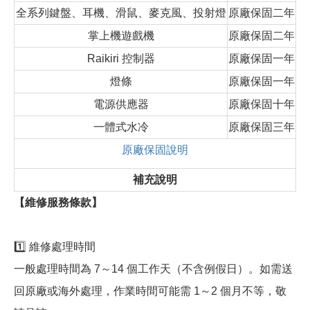
全系列鍵盤、耳機、滑鼠、麥克風、投射燈
原廠保固二年
掌上機遊戲機
原廠保固二年
Raikiri 控制器
原廠保固一年
燈條
原廠保固一年
電源供應器
原廠保固十年
一體式水冷
原廠保固三年
原廠保固說明
補充說明
【維修服務條款】
1️⃣ 維修處理時間
一般處理時間為 7～14 個工作天（不含例假日）。如需送
回原廠或海外處理，作業時間可能需 1～2 個月不等，敬