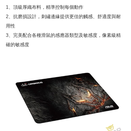
1、頂級厚織布料，精準控制每個動作
2、抗磨損設計，刺繡邊緣提供更佳的觸感、舒適度與耐
用性
3、完美配合各種滑鼠的感應器類型及敏感度，像素級精
確的敏感度