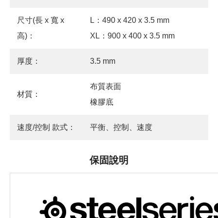
尺寸(長 x 寬 x
L：490 x 420 x 3.5 mm
高)：
XL：900 x 400 x 3.5 mm
厚度：
3.5 mm
布質表面
材質：
橡膠底
速度/控制 款式：
平衡、控制、速度
保固說明