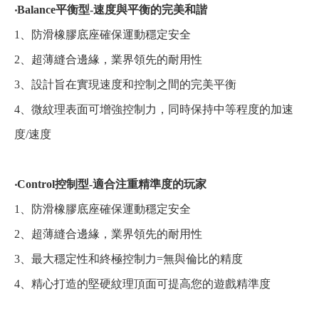
‧Balance平衡型-速度與平衡的完美和諧
1、防滑橡膠底座確保運動穩定安全
2、超薄縫合邊緣，業界領先的耐用性
3、設計旨在實現速度和控制之間的完美平衡
4、微紋理表面可增強控制力，同時保持中等程度的加速
度/速度
‧Control控制型-適合注重精準度的玩家
1、防滑橡膠底座確保運動穩定安全
2、超薄縫合邊緣，業界領先的耐用性
3、最大穩定性和終極控制力=無與倫比的精度
4、精心打造的堅硬紋理頂面可提高您的遊戲精準度