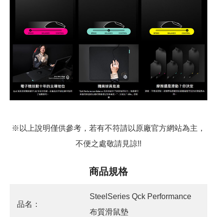
※以上說明僅供參考，若有不符請以原廠官方網站為主，
不便之處敬請見諒!!
商品規格
SteelSeries Qck Performance
品名：
布質滑鼠墊