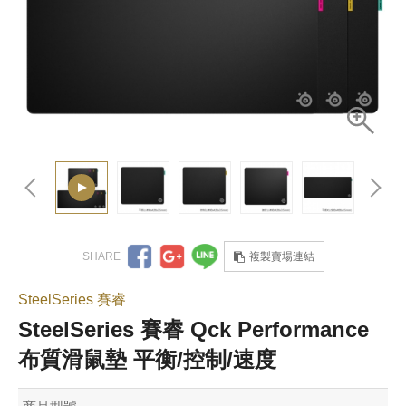
複製賣場連結
SteelSeries 賽睿
SteelSeries 賽睿 Qck Performance
布質滑鼠墊 平衡/控制/速度