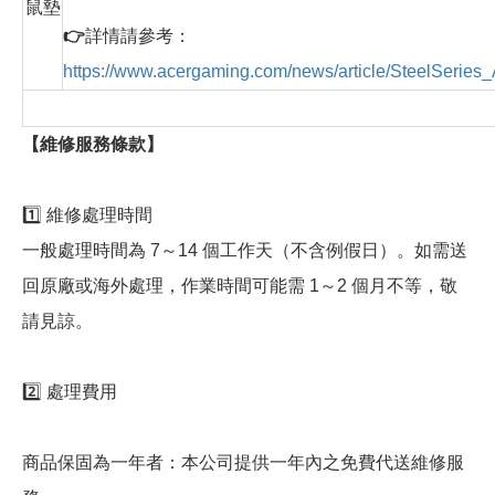
鼠墊
👉
詳情請參考：
https://www.acergaming.com/news/article/SteelSeries
【維修服務條款】
1️⃣ 維修處理時間
一般處理時間為 7～14 個工作天（不含例假日）。如需送
回原廠或海外處理，作業時間可能需 1～2 個月不等，敬
請見諒。
2️⃣ 處理費用
商品保固為一年者：本公司提供一年內之免費代送維修服