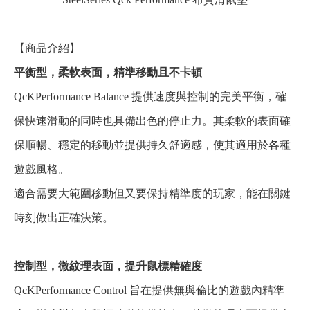
【商品介紹】
平衡型，柔軟表面，精準移動且不卡頓
QcKPerformance Balance 提供速度與控制的完美平衡，確
保快速滑動的同時也具備出色的停止力。其柔軟的表面確
保順暢、穩定的移動並提供持久舒適感，使其適用於各種
遊戲風格。
適合需要大範圍移動但又要保持精準度的玩家，能在關鍵
時刻做出正確決策。
控制型，微紋理表面，提升鼠標精確度
QcKPerformance Control 旨在提供無與倫比的遊戲內精準