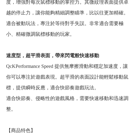
度，增強對每次鼠標移動的掌控力。其微紋理表面提供卓
越的停止力，讓你能夠精細調整瞄準，比以往更加精確。
適合被動玩法，專注於等待對手失誤。非常適合需要極
小、精確微調鼠標移動的玩家。
速度型，超平滑表面，帶來閃電般快速移動
QcKPerformance Speed 提供無摩擦滑動和穩定加速度，讓
你可以專注於遊戲表現。超平滑的表面設計能輕鬆移動鼠
標，提供瞬時反應，適合快節奏遊戲玩法。
適合快節奏、侵略性的遊戲風格，需要快速移動和迅速調
整。
【商品特色】