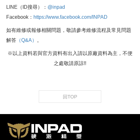
LINE（ID搜尋）：
@inpad
Facebook：
https://www.facebook.com/INPAD
如有維修或報修相關問題，敬請參考維修流程及常見問題
解答
（Q&A）
。
※以上資料若與官方資料有出入請以原廠資料為主，不便
之處敬請原諒!!
回TOP