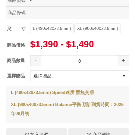
商品型號
-
商品條碼
-
L (490x420x3.5mm)
XL (900x400x3.5mm)
尺寸
$1,390 - $1,490
商品價格
商品數量
-
+
選擇贈品
L (490x420x3.5mm) Speed速度 暫無交期
XL (900x400x3.5mm) Balance平衡 預計到貨時間：2026
年08月初
加入追蹤
商品諮詢