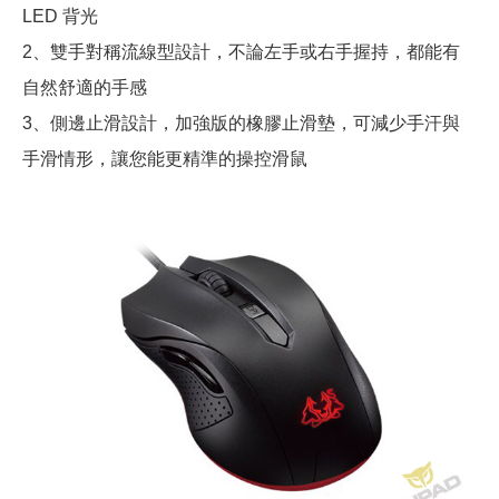
LED 背光
2、雙手對稱流線型設計，不論左手或右手握持，都能有
自然舒適的手感
3、側邊止滑設計，加強版的橡膠止滑墊，可減少手汗與
手滑情形，讓您能更精準的操控滑鼠