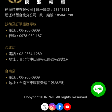
硬派精璽有限公司 | 統一編號：27845621
硬派精璽台北分公司 | 統一編號：85041798
技術及訂單服務專線
電話：06-208-0909
行動：0978-089-187
台北店
電話：02-2564-1289
地址：台北市中山區松江路26巷2號1F
台南店
電話：06-208-0909
地址：台南市東區長榮路二段282號
Copyright © INPAD. All Rights Reserved.