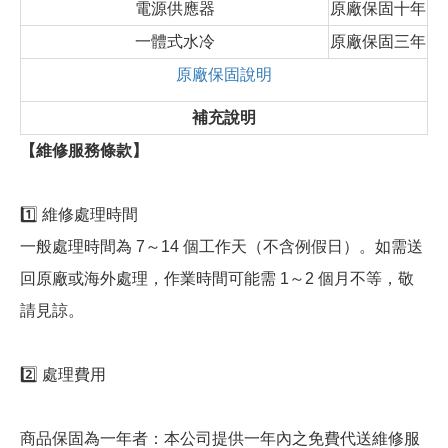
電源供應器
原廠保固十年
一體式水冷
原廠保固三年
原廠保固說明
補充說明
【維修服務條款】
1️⃣ 維修處理時間
一般處理時間為 7～14 個工作天（不含例假日）。如需送
回原廠或海外處理，作業時間可能需 1～2 個月不等，敬
請見諒。
2️⃣ 處理費用
商品保固為一年者：本公司提供一年內之免費代送維修服