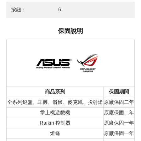
按鈕：
6
保固說明
商品系列
保固期間
全系列鍵盤、耳機、滑鼠、麥克風、投射燈
原廠保固二年
掌上機遊戲機
原廠保固二年
Raikiri 控制器
原廠保固一年
燈條
原廠保固一年