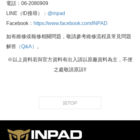
電話：06-2080909
LINE（ID搜尋）：
@inpad
Facebook：
https://www.facebook.com/INPAD
如有維修或報修相關問題，敬請參考維修流程及常見問題
解答
（Q&A）
。
※以上資料若與官方資料有出入請以原廠資料為主，不便
之處敬請原諒!!
回TOP