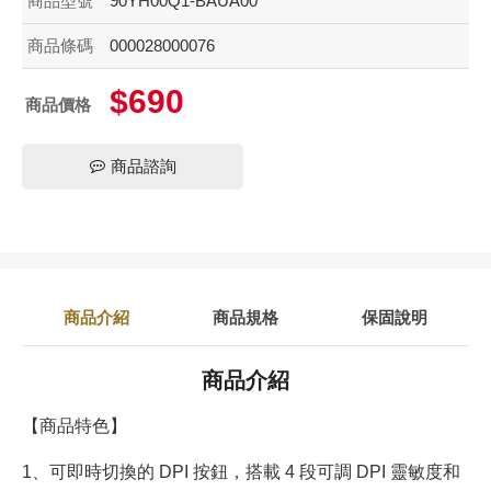
商品型號
90YH00Q1-BAUA00
商品條碼
000028000076
$690
商品價格
商品諮詢
商品介紹
商品規格
保固說明
商品介紹
【商品特色】
1、可即時切換的 DPI 按鈕，搭載 4 段可調 DPI 靈敏度和