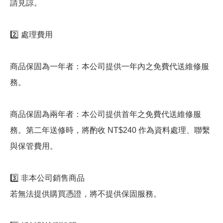
請見諒。
2️⃣ 處理費用
商品保固為一年者：本公司提供一年內之免費代送維修服
務。
商品保固為兩年者：本公司提供首年之免費代送維修服
務。第二年送修時，將酌收 NT$240 作為資料處理、聯繫
與保管費用。
3️⃣ 非本公司銷售商品
若無法提供購買憑證，將不提供保固服務。