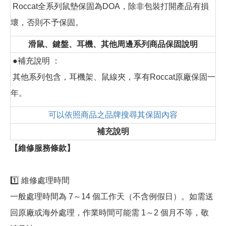
Roccat全系列鼠墊保固為DOA，除非包裝打開產品有損
壞，否則不予保固。
滑鼠、鍵盤、耳機、其他周邊系列商品保固說明
●補充說明 ：
其他系列包含，耳機架、鼠線夾，享有Roccat原廠保固一
年。
可以依照商品之品牌搜尋其保固內容
補充說明
【維修服務條款】
1️⃣ 維修處理時間
一般處理時間為 7～14 個工作天（不含例假日）。如需送
回原廠或海外處理，作業時間可能需 1～2 個月不等，敬