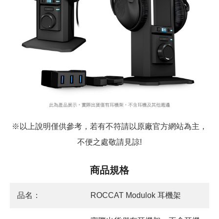
※以上說明僅供參考，若有不符請以原廠官方網站為主，
不便之處敬請見諒!
商品規格
品名：
ROCCAT Modulok 耳機架