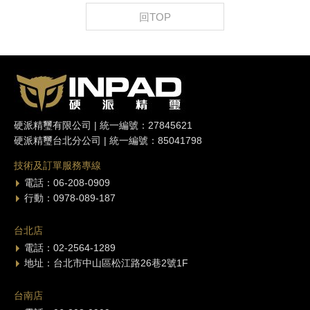
回TOP
硬派精璽有限公司 | 統一編號：27845621
硬派精璽台北分公司 | 統一編號：85041798
技術及訂單服務專線
電話：06-208-0909
行動：0978-089-187
台北店
電話：02-2564-1289
地址：台北市中山區松江路26巷2號1F
台南店