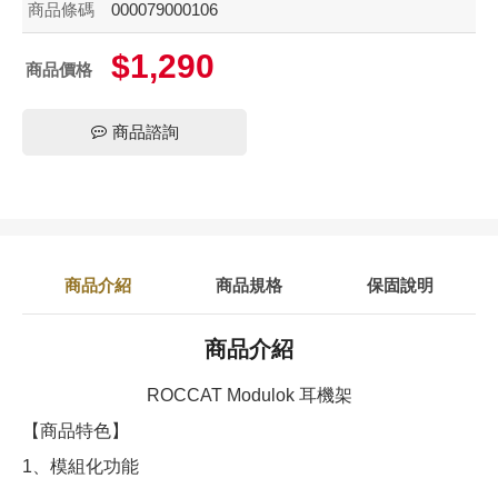
商品條碼
000079000106
$1,290
商品價格
商品諮詢
商品介紹
商品規格
保固說明
商品介紹
ROCCAT Modulok 耳機架
【商品特色】
1、模組化功能