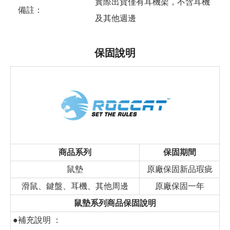
實際出貨僅有耳機架，不含耳機
備註：
及其他週邊
保固說明
商品系列
保固期間
鼠墊
原廠保固新品瑕疵
滑鼠、鍵盤、耳機、其他周邊
原廠保固一年
鼠墊系列商品保固說明
●補充說明 ：