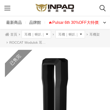
最新商品
品牌館
🔥Pulsar 6th 30%OFF大特價🔥
首頁
耳機架
ROCCAT Modulok 耳機架
已售完