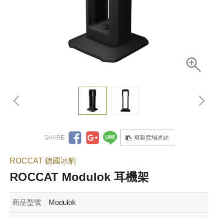
複製賣場連結
ROCCAT 德國冰豹
ROCCAT Modulok 耳機架
商品型號
Modulok