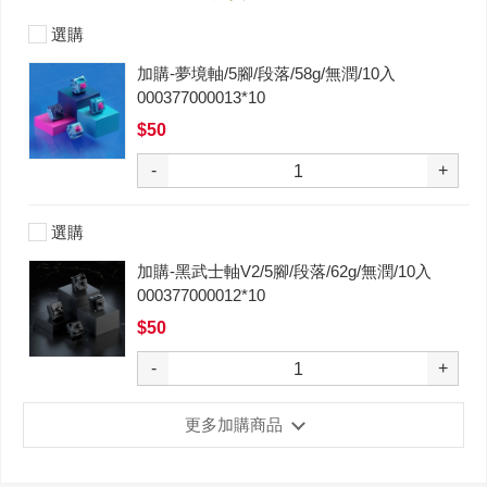
選購
加購-夢境軸/5腳/段落/58g/無潤/10入
000377000013*10
$50
-
+
選購
加購-黑武士軸V2/5腳/段落/62g/無潤/10入
000377000012*10
$50
-
+
更多加購商品