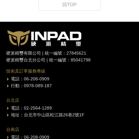
回TOP
硬派精璽有限公司 | 統一編號：27845621
硬派精璽台北分公司 | 統一編號：85041798
技術及訂單服務專線
電話：06-208-0909
行動：0978-089-187
台北店
電話：02-2564-1289
地址：台北市中山區松江路26巷2號1F
台南店
電話：06-208-0909