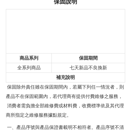
保固說明
商品系列
保固期間
全系列商品
七天新品不良換新
補充說明
保固除外責任雖在保固期間內，若屬下列任一情況者，則
產品不在保固範圍內，若代理商有提供付費維修之服務，
消費者需負擔全部維修費或材料費，收費標準依及其代理
商所指定之維修服務據點規定。
一、產品序號與產品保證書載明不相符者。產品序號不清