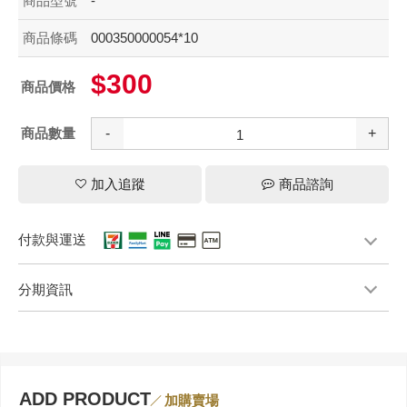
商品型號
-
商品條碼
000350000054*10
$300
商品價格
商品數量
-
+
加入追蹤
商品諮詢
付款與運送
分期資訊
ADD PRODUCT
加購賣場