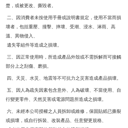
楚，或被更改、撕毀者。
二、因消費者未按使用手冊或說明書規定，使用不當而損
壞者，包括重壓、撞擊、摔壞、受潮、浸水、淋雨、高
溫、異物侵入、
遺失零組件等造成之損壞。
三、因正常使用時，所造成產品外殼或不需拆解而可接觸
部分上之刮傷、磨損。
四、天災、水災、地震等不可抗力之災害造成產品損壞。
五、因人為疏失因素包含意外、人為破壞、不當使用、自
行變更零件、天然災害或電源問題所造成之損壞。
六、未經本公司授權之人員拆卸或維修，保固貼紙已撕裂
或損壞，或自行拆裝、改裝產品、任意變更規格、