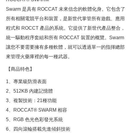
Swarm 是具有 ROCCAT 未來信念的軟體化身。它包含了
所有相關電競平台和裝置，是新世代掌管所有遊戲、應用
程式和 ROCCT 產品的系統。它提供了新世代產品整合，
統一驅動程序套組和所有 ROCCAT 裝置的概覽。Swarm
讓您不要需要擁有多種軟體，就可以透過單一的指揮總部
來管理火藥庫裡的每一種武器。
【商品特色】
1、專業級防滑表面
2、512KB 內建記憶體
3、複製技術：21種功能
4、ROCCAT® SWARM 相容
5、RGB 色光色彩發光系統
6、四向滾輪搭載先進傾斜技術