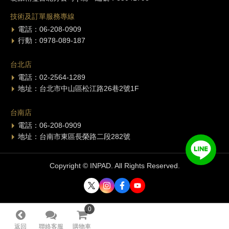
技術及訂單服務專線
電話：06-208-0909
行動：0978-089-187
台北店
電話：02-2564-1289
地址：台北市中山區松江路26巷2號1F
台南店
電話：06-208-0909
地址：台南市東區長榮路二段282號
Copyright © INPAD. All Rights Reserved.
0
0
返回
聯絡客服
購物車