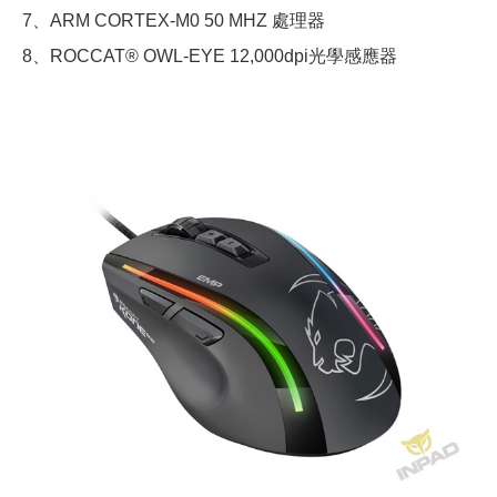
7、ARM CORTEX-M0 50 MHZ 處理器
8、ROCCAT® OWL-EYE 12,000dpi光學感應器