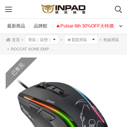
最新商品
品牌館
🔥Pulsar 6th 30%OFF大特價🔥
首頁
有線滑鼠
ROCCAT KONE EMP 光學滑鼠
已售完