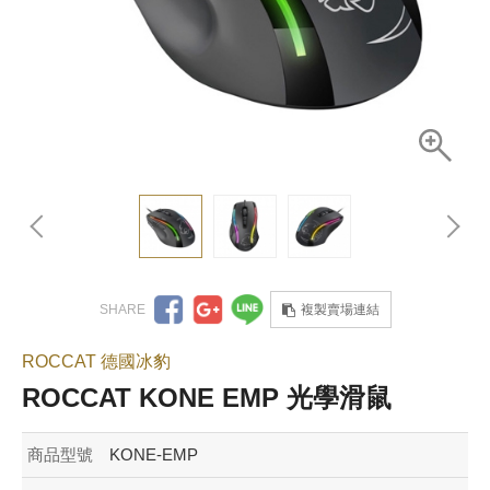
複製賣場連結
ROCCAT 德國冰豹
ROCCAT KONE EMP 光學滑鼠
商品型號
KONE-EMP