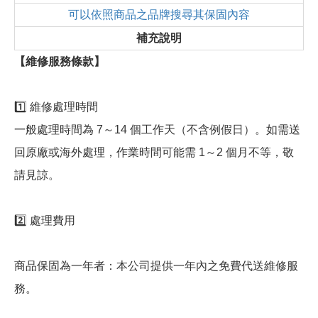
可以依照商品之品牌搜尋其保固內容
補充說明
【維修服務條款】
1️⃣ 維修處理時間
一般處理時間為 7～14 個工作天（不含例假日）。如需送
回原廠或海外處理，作業時間可能需 1～2 個月不等，敬
請見諒。
2️⃣ 處理費用
商品保固為一年者：本公司提供一年內之免費代送維修服
務。