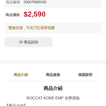
商品條碼
000079000100
$2,590
商品價格
暫無交期，可先下訂排單預購
商品諮詢
商品介紹
商品規格
保固說明
商品介紹
ROCCAT KONE EMP 光學滑鼠
【商品介紹】