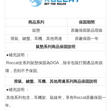
商品系列
保固期間
鼠墊
原廠保固新品瑕疵
滑鼠、鍵盤、耳機、其他周邊
原廠保固一年
鼠墊系列商品保固說明
●補充說明 ：
Roccat全系列鼠墊保固為DOA，除非包裝打開產品有損
壞，否則不予保固。
滑鼠、鍵盤、耳機、其他周邊系列商品保固說明
●補充說明 ：
其他系列包含，耳機架、鼠線夾，享有Roccat原廠保固一
年。