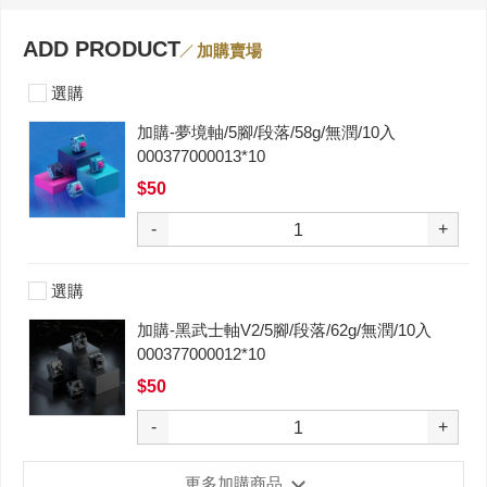
ADD PRODUCT
加購賣場
選購
加購-夢境軸/5腳/段落/58g/無潤/10入
000377000013*10
$50
-
+
選購
加購-黑武士軸V2/5腳/段落/62g/無潤/10入
000377000012*10
$50
-
+
更多加購商品