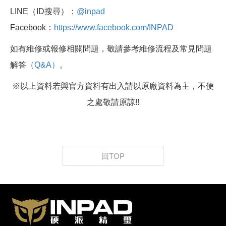
LINE（ID搜尋）：
@inpad
Facebook：
https://www.facebook.com/INPAD
如有維修或報修相關問題，敬請參考維修流程及常見問題
解答
（Q&A）
。
※以上資料若與官方資料有出入請以原廠資料為主，不便
之處敬請原諒!!
回TOP