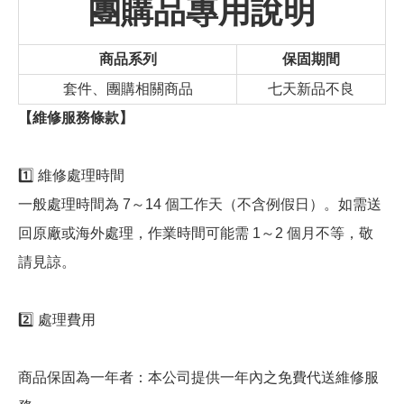
團購品專用說明
商品系列
保固期間
套件、團購相關商品
七天新品不良
【維修服務條款】
1️⃣ 維修處理時間
一般處理時間為 7～14 個工作天（不含例假日）。如需送
回原廠或海外處理，作業時間可能需 1～2 個月不等，敬
請見諒。
2️⃣ 處理費用
商品保固為一年者：本公司提供一年內之免費代送維修服