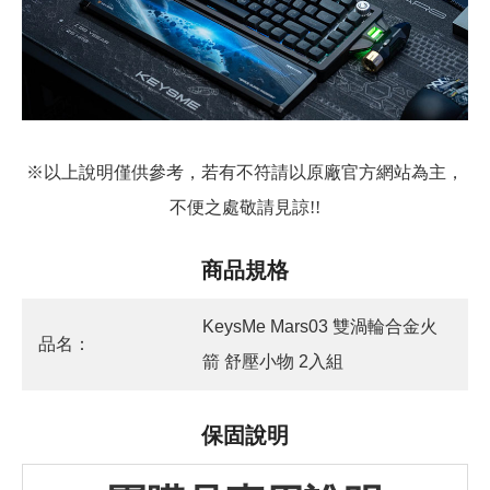
※以上說明僅供參考，若有不符請以原廠官方網站為主，
不便之處敬請見諒!!
商品規格
KeysMe Mars03 雙渦輪合金火
品名：
箭 舒壓小物 2入組
保固說明