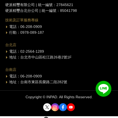
硬派精璽有限公司 | 統一編號：27845621
硬派精璽台北分公司 | 統一編號：85041798
技術及訂單服務專線
電話：06-208-0909
行動：0978-089-187
台北店
電話：02-2564-1289
地址：台北市中山區松江路26巷2號1F
台南店
電話：06-208-0909
地址：台南市東區長榮路二段282號
Copyright © INPAD. All Rights Reserved.