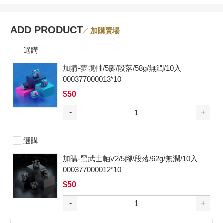
ADD PRODUCT
加購賣場
選購
加購-夢境軸/5腳/段落/58g/無潤/10入
000377000013*10
$50
-
+
選購
加購-黑武士軸V2/5腳/段落/62g/無潤/10入
000377000012*10
$50
-
+