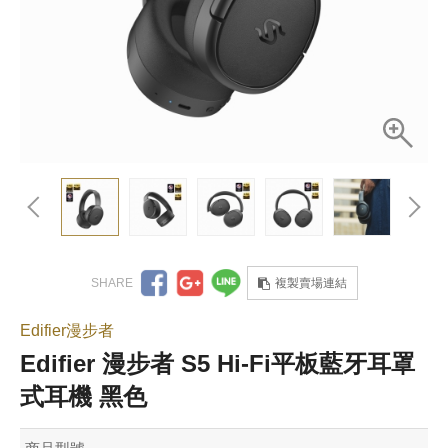
複製賣場連結
Edifier漫步者
Edifier 漫步者 S5 Hi-Fi平板藍牙耳罩
式耳機 黑色